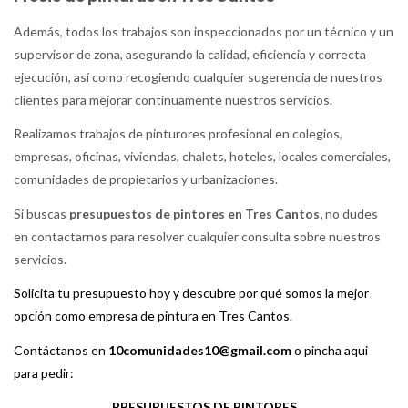
Además, todos los trabajos son inspeccionados por un técnico y un
supervisor de zona, asegurando la calidad, eficiencia y correcta
ejecución, así como recogiendo cualquier sugerencia de nuestros
clientes para mejorar continuamente nuestros servicios.
Realizamos trabajos de pinturores profesional en colegios,
empresas, oficinas, viviendas, chalets, hoteles, locales comerciales,
comunidades de propietarios y urbanizaciones.
Si buscas
presupuestos de pintores en Tres Cantos,
no dudes
en contactarnos para resolver cualquier consulta sobre nuestros
servicios.
Solicita tu presupuesto hoy y descubre por qué somos la mejor
opción como empresa de pintura en Tres Cantos.
Contáctanos en
10comunidades10@gmail.com
o pincha aqui
para pedir:
PRESUPUESTOS DE PINTORES