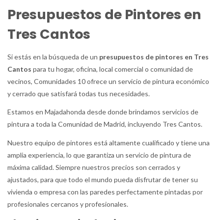
Presupuestos de Pintores en
Tres Cantos
Si estás en la búsqueda de un
presupuestos de pintores en Tres
Cantos
para tu hogar, oficina, local comercial o comunidad de
vecinos, Comunidades 10 ofrece un servicio de pintura económico
y cerrado que satisfará todas tus necesidades.
Estamos en Majadahonda desde donde brindamos servicios de
pintura a toda la Comunidad de Madrid, incluyendo Tres Cantos.
Nuestro equipo de pintores está altamente cualificado y tiene una
amplia experiencia, lo que garantiza un servicio de pintura de
máxima calidad. Siempre nuestros precios son cerrados y
ajustados, para que todo el mundo pueda disfrutar de tener su
vivienda o empresa con las paredes perfectamente pintadas por
profesionales cercanos y profesionales.