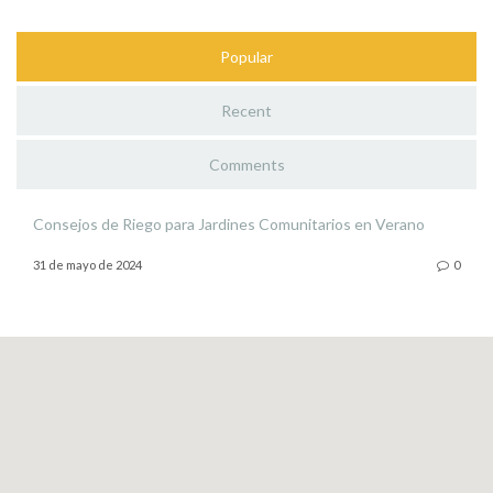
Popular
Recent
Comments
Consejos de Riego para Jardines Comunitarios en Verano
31 de mayo de 2024
0