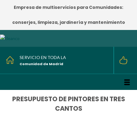
Empresa de multiservicios para Comunidades:
conserjes, limpieza, jardinería y mantenimiento
SERVICIO EN TODA LA
Comunidad de Madrid
PRESUPUESTO DE PINTORES EN TRES
CANTOS
HOME
/
PRESUPUESTO DE PINTORES EN TRES CANTOS