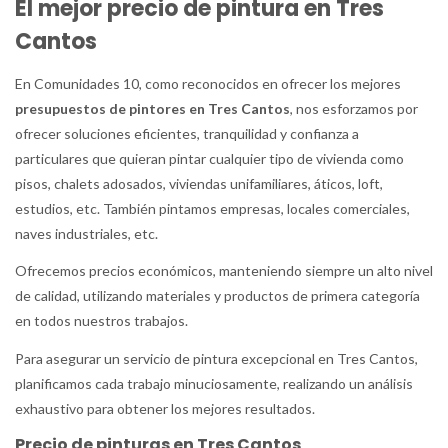
El mejor precio de pintura en Tres
Cantos
En Comunidades 10, como reconocidos en ofrecer los mejores
presupuestos de pintores en Tres Cantos
, nos esforzamos por
ofrecer soluciones eficientes, tranquilidad y confianza a
particulares que quieran pintar cualquier tipo de vivienda como
pisos, chalets adosados, viviendas unifamiliares, áticos, loft,
estudios, etc. También pintamos empresas, locales comerciales,
naves industriales, etc.
Ofrecemos precios económicos, manteniendo siempre un alto nivel
de calidad, utilizando materiales y productos de primera categoría
en todos nuestros trabajos.
Para asegurar un servicio de pintura excepcional en Tres Cantos,
planificamos cada trabajo minuciosamente, realizando un análisis
exhaustivo para obtener los mejores resultados.
Precio de pinturas en Tres Cantos