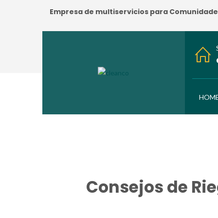
Empresa de multiservicios para Comunidades:
HOM
Consejos de Ri