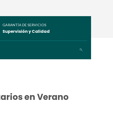
GARANTÍA DE SERVICIOS
Supervisión y Calidad
arios en Verano