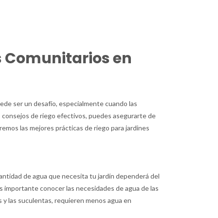
s Comunitarios en
ede ser un desafío, especialmente cuando las
 consejos de riego efectivos, puedes asegurarte de
remos las mejores prácticas de riego para jardines
cantidad de agua que necesita tu jardín dependerá del
. Es importante conocer las necesidades de agua de las
tus y las suculentas, requieren menos agua en