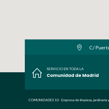
C/ Puert
SERVICIO EN TODA LA
Comunidad de Madrid
COMUNIDADES 10 - Empresa de limpieza, jardinería y