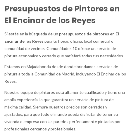
Presupuestos de Pintores en
El Encinar de los Reyes
Si estás en la búsqueda de un
presupuestos de pintores en El
Encinar de los Reyes
para tu hogar, oficina, local comercial o
comunidad de vecinos, Comunidades 10 ofrece un servicio de
pintura económico y cerrado que satisfará todas tus necesidades.
Estamos en Majadahonda desde donde brindamos servicios de
pintura a toda la Comunidad de Madrid, incluyendo El Encinar de los
Reyes.
Nuestro equipo de pintores está altamente cualificado y tiene una
amplia experiencia, lo que garantiza un servicio de pintura de
máxima calidad. Siempre nuestros precios son cerrados y
ajustados, para que todo el mundo pueda disfrutar de tener su
vivienda o empresa con las paredes perfectamente pintadas por
profesionales cercanos y profesionales.