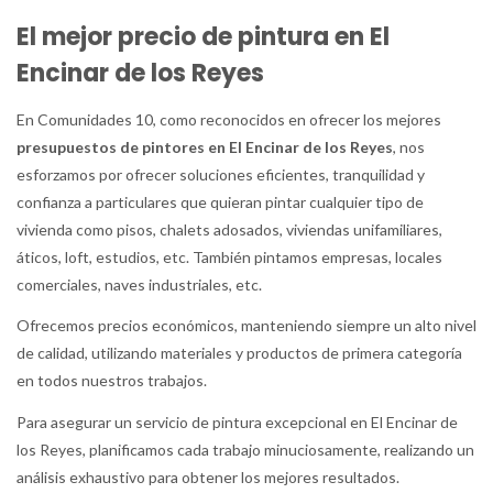
El mejor precio de pintura en El
Encinar de los Reyes
En Comunidades 10, como reconocidos en ofrecer los mejores
presupuestos de pintores en El Encinar de los Reyes
, nos
esforzamos por ofrecer soluciones eficientes, tranquilidad y
confianza a particulares que quieran pintar cualquier tipo de
vivienda como pisos, chalets adosados, viviendas unifamiliares,
áticos, loft, estudios, etc. También pintamos empresas, locales
comerciales, naves industriales, etc.
Ofrecemos precios económicos, manteniendo siempre un alto nivel
de calidad, utilizando materiales y productos de primera categoría
en todos nuestros trabajos.
Para asegurar un servicio de pintura excepcional en El Encinar de
los Reyes, planificamos cada trabajo minuciosamente, realizando un
análisis exhaustivo para obtener los mejores resultados.