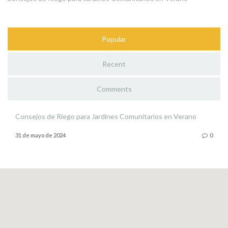
Popular
Recent
Comments
Consejos de Riego para Jardines Comunitarios en Verano
31 de mayo de 2024
0