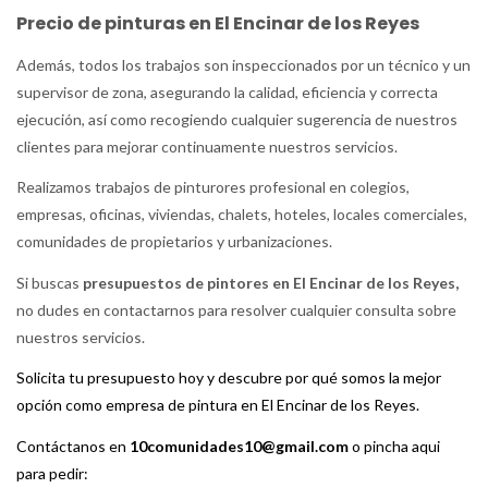
Precio de pinturas en El Encinar de los Reyes
Además, todos los trabajos son inspeccionados por un técnico y un
supervisor de zona, asegurando la calidad, eficiencia y correcta
ejecución, así como recogiendo cualquier sugerencia de nuestros
clientes para mejorar continuamente nuestros servicios.
Realizamos trabajos de pinturores profesional en colegios,
empresas, oficinas, viviendas, chalets, hoteles, locales comerciales,
comunidades de propietarios y urbanizaciones.
Si buscas
presupuestos de pintores en El Encinar de los Reyes,
no dudes en contactarnos para resolver cualquier consulta sobre
nuestros servicios.
Solicita tu presupuesto hoy y descubre por qué somos la mejor
opción como empresa de pintura en El Encinar de los Reyes.
Contáctanos en
10comunidades10@gmail.com
o pincha aqui
para pedir: