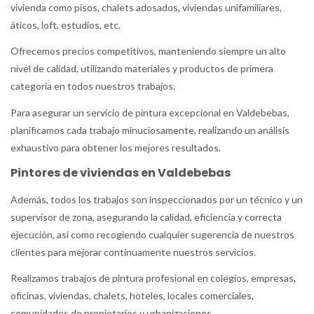
vivienda como pisos, chalets adosados, viviendas unifamiliares,
áticos, loft, estudios, etc.
Ofrecemos precios competitivos, manteniendo siempre un alto
nivel de calidad, utilizando materiales y productos de primera
categoría en todos nuestros trabajos.
Para asegurar un servicio de pintura excepcional en Valdebebas,
planificamos cada trabajo minuciosamente, realizando un análisis
exhaustivo para obtener los mejores resultados.
Pintores de viviendas en Valdebebas
Además, todos los trabajos son inspeccionados por un técnico y un
supervisor de zona, asegurando la calidad, eficiencia y correcta
ejecución, así como recogiendo cualquier sugerencia de nuestros
clientes para mejorar continuamente nuestros servicios.
Realizamos trabajos de pintura profesional en colegios, empresas,
oficinas, viviendas, chalets, hoteles, locales comerciales,
comunidades de propietarios y urbanizaciones.