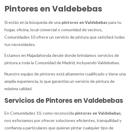
Pintores en Valdebebas
Si estás en la búsqueda de una
pintores en Valdebebas
para tu
hogar, oficina, local comercial o comunidad de vecinos,
Comunidades 10 ofrece un servicio de pintura que satisfará todas
tus necesidades.
Estamos en Majadahonda desde donde brindamos servicios de
pintura a toda la Comunidad de Madrid, incluyendo Valdebebas.
Nuestro equipo de pintores está altamente cualificado y tiene una
amplia experiencia, lo que garantiza un servicio de pintura de
máxima calidad.
Servicios de Pintores en Valdebebas
En Comunidades 10, como reconocida
pintores en Valdebebas
,
nos esforzamos por ofrecer soluciones eficientes, tranquilidad y
confianza a particulares que quieran pintar cualquier tipo de