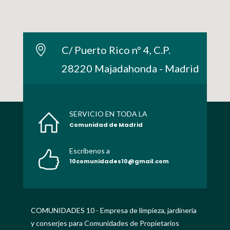
C/ Puerto Rico nº 4, C.P.
28220 Majadahonda - Madrid
SERVICIO EN TODA LA
Comunidad de Madrid
Escribenos a
10comunidades10@gmail.com
COMUNIDADES 10 - Empresa de limpieza, jardinería
y conserjes para Comunidades de Propietarios