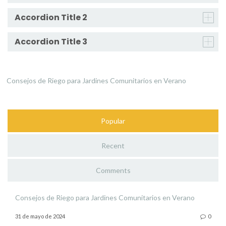
Accordion Title 2
Accordion Title 3
Consejos de Riego para Jardines Comunitarios en Verano
Popular
Recent
Comments
Consejos de Riego para Jardines Comunitarios en Verano
31 de mayo de 2024
0