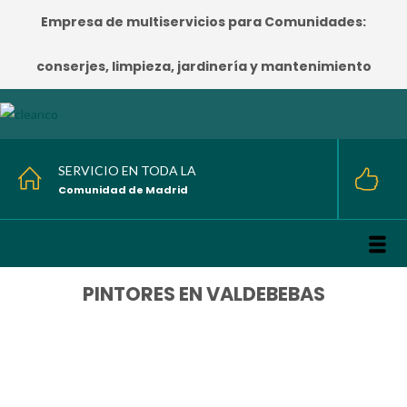
Empresa de multiservicios para Comunidades:
conserjes, limpieza, jardinería y mantenimiento
SERVICIO EN TODA LA
Comunidad de Madrid
PINTORES EN VALDEBEBAS
HOME
/
PINTORES EN VALDEBEBAS