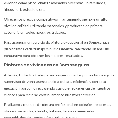
vivienda como pisos, chalets adosados, viviendas unifamiliares,
áticos, loft, estudios, etc.
Ofrecemos precios competitivos, manteniendo siempre un alto
nivel de calidad, utilizando materiales y productos de primera
categoría en todos nuestros trabajos.
Para asegurar un servicio de pintura excepcional en Somosaguas,
planificamos cada trabajo minuciosamente, realizando un análisis
exhaustivo para obtener los mejores resultados.
Pintores de viviendas en Somosaguas
Además, todos los trabajos son inspeccionados por un técnico y un
supervisor de zona, asegurando la calidad, eficiencia y correcta
ejecución, así como recogiendo cualquier sugerencia de nuestros
clientes para mejorar continuamente nuestros servicios.
Realizamos trabajos de pintura profesional en colegios, empresas,
oficinas, viviendas, chalets, hoteles, locales comerciales,
comunidades de propietarios y urbanizaciones.