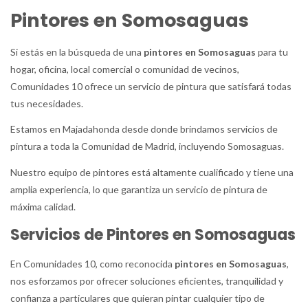
Pintores en Somosaguas
Si estás en la búsqueda de una
pintores en Somosaguas
para tu
hogar, oficina, local comercial o comunidad de vecinos,
Comunidades 10 ofrece un servicio de pintura que satisfará todas
tus necesidades.
Estamos en Majadahonda desde donde brindamos servicios de
pintura a toda la Comunidad de Madrid, incluyendo Somosaguas.
Nuestro equipo de pintores está altamente cualificado y tiene una
amplia experiencia, lo que garantiza un servicio de pintura de
máxima calidad.
Servicios de Pintores en Somosaguas
En Comunidades 10, como reconocida
pintores en Somosaguas
,
nos esforzamos por ofrecer soluciones eficientes, tranquilidad y
confianza a particulares que quieran pintar cualquier tipo de