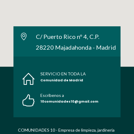
C/ Puerto Rico nº 4, C.P.
28220 Majadahonda - Madrid
SERVICIO EN TODA LA
Comunidad de Madrid
Escribenos a
10comunidades10@gmail.com
COMUNIDADES 10 - Empresa de limpieza, jardinería