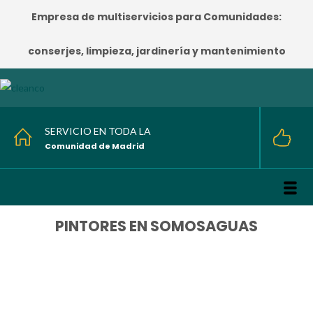
Empresa de multiservicios para Comunidades:
conserjes, limpieza, jardinería y mantenimiento
SERVICIO EN TODA LA
Comunidad de Madrid
PINTORES EN SOMOSAGUAS
HOME
/
PINTORES EN SOMOSAGUAS