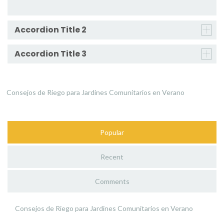
Accordion Title 2
Accordion Title 3
Consejos de Riego para Jardines Comunitarios en Verano
Popular
Recent
Comments
Consejos de Riego para Jardines Comunitarios en Verano