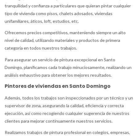
tranquilidad y confianza a particulares que quieran pintar cualquier
tipo de vivienda como pisos, chalets adosados, viviendas
unifamiliares, áticos, loft, estudios, etc.
Ofrecemos precios competitivos, manteniendo siempre un alto
nivel de calidad, utilizando materiales y productos de primera
categoría en todos nuestros trabajos.
Para asegurar un servicio de pintura excepcional en Santo
Domingo, planificamos cada trabajo minuciosamente, realizando un
análisis exhaustivo para obtener los mejores resultados.
Pintores de viviendas en Santo Domingo
Además, todos los trabajos son inspeccionados por un técnico y un
supervisor de zona, asegurando la calidad, eficiencia y correcta
ejecución, así como recogiendo cualquier sugerencia de nuestros
clientes para mejorar continuamente nuestros servicios.
Realizamos trabajos de pintura profesional en colegios, empresas,