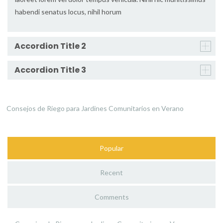
habendi senatus locus, nihil horum
Accordion Title 2
Accordion Title 3
Consejos de Riego para Jardines Comunitarios en Verano
Popular
Recent
Comments