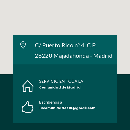
C/ Puerto Rico nº 4, C.P.
28220 Majadahonda - Madrid
SERVICIO EN TODA LA
Comunidad de Madrid
Escribenos a
10comunidades10@gmail.com