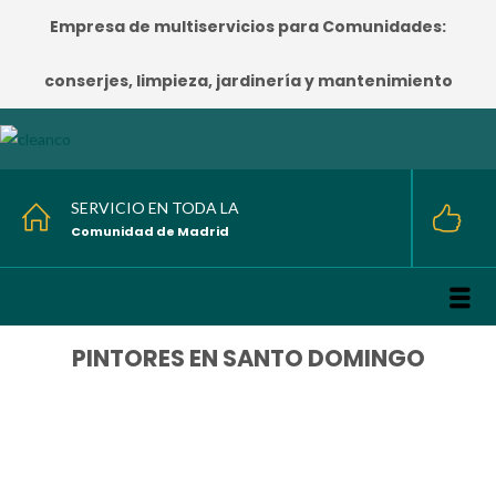
Empresa de multiservicios para Comunidades:
conserjes, limpieza, jardinería y mantenimiento
SERVICIO EN TODA LA
Comunidad de Madrid
PINTORES EN SANTO DOMINGO
HOME
/
PINTORES EN SANTO DOMINGO