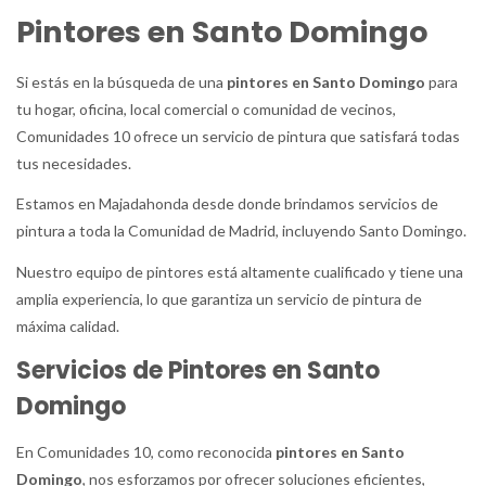
Pintores en Santo Domingo
Si estás en la búsqueda de una
pintores en Santo Domingo
para
tu hogar, oficina, local comercial o comunidad de vecinos,
Comunidades 10 ofrece un servicio de pintura que satisfará todas
tus necesidades.
Estamos en Majadahonda desde donde brindamos servicios de
pintura a toda la Comunidad de Madrid, incluyendo Santo Domingo.
Nuestro equipo de pintores está altamente cualificado y tiene una
amplia experiencia, lo que garantiza un servicio de pintura de
máxima calidad.
Servicios de Pintores en Santo
Domingo
En Comunidades 10, como reconocida
pintores en Santo
Domingo
, nos esforzamos por ofrecer soluciones eficientes,