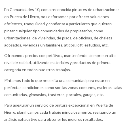
En Comunidades 10, como reconocida pintores de urbanizaciones
en Puerta de Hierro, nos esforzamos por ofrecer soluciones
eficientes, tranquilidad y confianza a particulares que quieran
pintar cualquier tipo comunidades de propietarios, como
urbanizaciones, de vivieindas, de pisos, de oficinas, de chalets
adosados, viviendas unifamiliares, áticos, loft, estudios, etc.
Ofrecemos precios competitivos, manteniendo siempre un alto
nivel de calidad, utilizando materiales y productos de primera
categoría en todos nuestros trabajos.
Pintamos todo lo que necesita una comunidad para estar en
perfectas condiciones como son las zonas comunes, escleras, salas
comunitarias, gimnasios, trasteros, portales, garajes, etc.
Para asegurar un servicio de pintura excepcional en Puerta de
Hierro, planificamos cada trabajo minuciosamente, realizando un
análisis exhaustivo para obtener los mejores resultados.