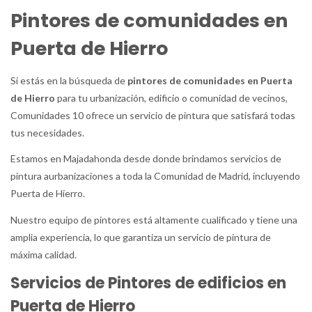
Pintores de comunidades en
Puerta de Hierro
Si estás en la búsqueda de
pintores de comunidades en Puerta
de Hierro
para tu urbanización, edificio o comunidad de vecinos,
Comunidades 10 ofrece un servicio de pintura que satisfará todas
tus necesidades.
Estamos en Majadahonda desde donde brindamos servicios de
pintura aurbanizaciones a toda la Comunidad de Madrid, incluyendo
Puerta de Hierro.
Nuestro equipo de pintores está altamente cualificado y tiene una
amplia experiencia, lo que garantiza un servicio de pintura de
máxima calidad.
Servicios de Pintores de edificios en
Puerta de Hierro