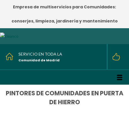
Empresa de multiservicios para Comunidades:
conserjes, limpieza, jardinería y mantenimiento
SERVICIO EN TODA LA
Comunidad de Madrid
PINTORES DE COMUNIDADES EN PUERTA
DE HIERRO
HOME
/
PINTORES DE COMUNIDADES EN PUERTA DE HIERRO