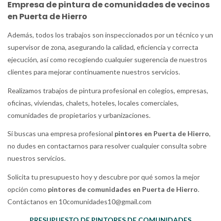
Empresa de pintura de comunidades de vecinos
en Puerta de Hierro
Además, todos los trabajos son inspeccionados por un técnico y un
supervisor de zona, asegurando la calidad, eficiencia y correcta
ejecución, así como recogiendo cualquier sugerencia de nuestros
clientes para mejorar continuamente nuestros servicios.
Realizamos trabajos de pintura profesional en colegios, empresas,
oficinas, viviendas, chalets, hoteles, locales comerciales,
comunidades de propietarios y urbanizaciones.
Si buscas una empresa profesional
pintores en Puerta de Hierro
,
no dudes en contactarnos para resolver cualquier consulta sobre
nuestros servicios.
Solicita tu presupuesto hoy y descubre por qué somos la mejor
opción como
pintores de comunidades en Puerta de Hierro
.
Contáctanos en 10comunidades10@gmail.com
PRESUPUESTO DE PINTORES DE COMUNIDADES