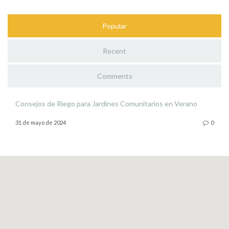
Popular
Recent
Comments
Consejos de Riego para Jardines Comunitarios en Verano
31 de mayo de 2024
0