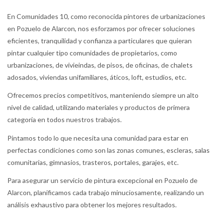
En Comunidades 10, como reconocida pintores de urbanizaciones
en Pozuelo de Alarcon, nos esforzamos por ofrecer soluciones
eficientes, tranquilidad y confianza a particulares que quieran
pintar cualquier tipo comunidades de propietarios, como
urbanizaciones, de vivieindas, de pisos, de oficinas, de chalets
adosados, viviendas unifamiliares, áticos, loft, estudios, etc.
Ofrecemos precios competitivos, manteniendo siempre un alto
nivel de calidad, utilizando materiales y productos de primera
categoría en todos nuestros trabajos.
Pintamos todo lo que necesita una comunidad para estar en
perfectas condiciones como son las zonas comunes, escleras, salas
comunitarias, gimnasios, trasteros, portales, garajes, etc.
Para asegurar un servicio de pintura excepcional en Pozuelo de
Alarcon, planificamos cada trabajo minuciosamente, realizando un
análisis exhaustivo para obtener los mejores resultados.