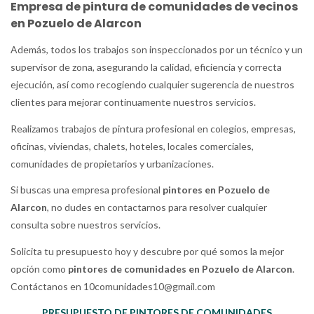
Empresa de pintura de comunidades de vecinos
en Pozuelo de Alarcon
Además, todos los trabajos son inspeccionados por un técnico y un
supervisor de zona, asegurando la calidad, eficiencia y correcta
ejecución, así como recogiendo cualquier sugerencia de nuestros
clientes para mejorar continuamente nuestros servicios.
Realizamos trabajos de pintura profesional en colegios, empresas,
oficinas, viviendas, chalets, hoteles, locales comerciales,
comunidades de propietarios y urbanizaciones.
Si buscas una empresa profesional
pintores en Pozuelo de
Alarcon
, no dudes en contactarnos para resolver cualquier
consulta sobre nuestros servicios.
Solicita tu presupuesto hoy y descubre por qué somos la mejor
opción como
pintores de comunidades en Pozuelo de Alarcon
.
Contáctanos en 10comunidades10@gmail.com
PRESUPUESTO DE PINTORES DE COMUNIDADES