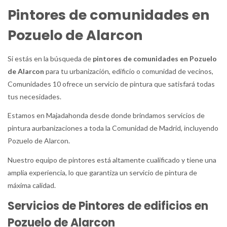
Pintores de comunidades en
Pozuelo de Alarcon
Si estás en la búsqueda de
pintores de comunidades en Pozuelo
de Alarcon
para tu urbanización, edificio o comunidad de vecinos,
Comunidades 10 ofrece un servicio de pintura que satisfará todas
tus necesidades.
Estamos en Majadahonda desde donde brindamos servicios de
pintura aurbanizaciones a toda la Comunidad de Madrid, incluyendo
Pozuelo de Alarcon.
Nuestro equipo de pintores está altamente cualificado y tiene una
amplia experiencia, lo que garantiza un servicio de pintura de
máxima calidad.
Servicios de Pintores de edificios en
Pozuelo de Alarcon