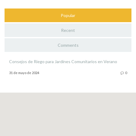
Popular
Recent
Comments
Consejos de Riego para Jardines Comunitarios en Verano
31 de mayo de 2024
0