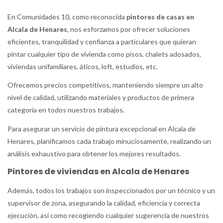
En Comunidades 10, como reconocida
pintores de casas en
Alcala de Henares
, nos esforzamos por ofrecer soluciones
eficientes, tranquilidad y confianza a particulares que quieran
pintar cualquier tipo de vivienda como pisos, chalets adosados,
viviendas unifamiliares, áticos, loft, estudios, etc.
Ofrecemos precios competitivos, manteniendo siempre un alto
nivel de calidad, utilizando materiales y productos de primera
categoría en todos nuestros trabajos.
Para asegurar un servicio de pintura excepcional en Alcala de
Henares, planificamos cada trabajo minuciosamente, realizando un
análisis exhaustivo para obtener los mejores resultados.
Pintores de viviendas en Alcala de Henares
Además, todos los trabajos son inspeccionados por un técnico y un
supervisor de zona, asegurando la calidad, eficiencia y correcta
ejecución, así como recogiendo cualquier sugerencia de nuestros