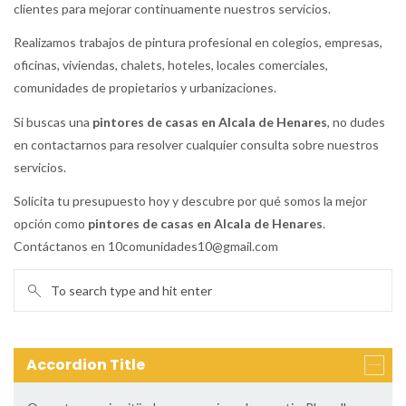
clientes para mejorar continuamente nuestros servicios.
Realizamos trabajos de pintura profesional en colegios, empresas,
oficinas, viviendas, chalets, hoteles, locales comerciales,
comunidades de propietarios y urbanizaciones.
Si buscas una
pintores de casas en Alcala de Henares
, no dudes
en contactarnos para resolver cualquier consulta sobre nuestros
servicios.
Solicita tu presupuesto hoy y descubre por qué somos la mejor
opción como
pintores de casas en Alcala de Henares
.
Contáctanos en 10comunidades10@gmail.com
Accordion Title