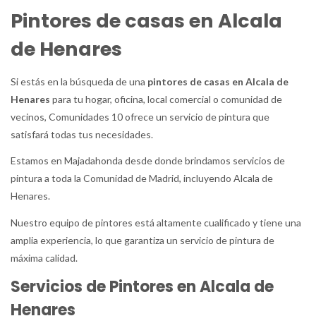
Pintores de casas en Alcala
de Henares
Si estás en la búsqueda de una
pintores de casas en Alcala de
Henares
para tu hogar, oficina, local comercial o comunidad de
vecinos, Comunidades 10 ofrece un servicio de pintura que
satisfará todas tus necesidades.
Estamos en Majadahonda desde donde brindamos servicios de
pintura a toda la Comunidad de Madrid, incluyendo Alcala de
Henares.
Nuestro equipo de pintores está altamente cualificado y tiene una
amplia experiencia, lo que garantiza un servicio de pintura de
máxima calidad.
Servicios de Pintores en Alcala de
Henares