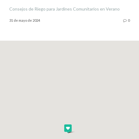
Consejos de Riego para Jardines Comunitarios en Verano
31 de mayo de 2024
0