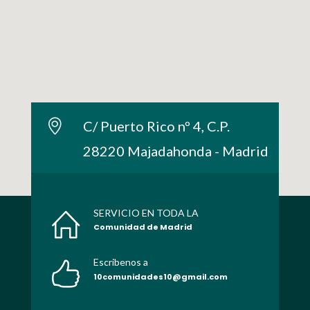
C/ Puerto Rico nº 4, C.P.
28220 Majadahonda - Madrid
SERVICIO EN TODA LA
Comunidad de Madrid
Escribenos a
10comunidades10@gmail.com