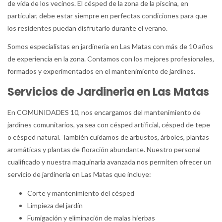
de vida de los vecinos. El césped de la zona de la piscina, en
particular, debe estar siempre en perfectas condiciones para que
los residentes puedan disfrutarlo durante el verano.
Somos especialistas en jardineria en Las Matas con más de 10 años
de experiencia en la zona. Contamos con los mejores profesionales,
formados y experimentados en el mantenimiento de jardines.
Servicios de Jardineria en Las Matas
En COMUNIDADES 10, nos encargamos del mantenimiento de
jardines comunitarios, ya sea con césped artificial, césped de tepe
o césped natural. También cuidamos de arbustos, árboles, plantas
aromáticas y plantas de floración abundante. Nuestro personal
cualificado y nuestra maquinaria avanzada nos permiten ofrecer un
servicio de jardineria en Las Matas que incluye:
Corte y mantenimiento del césped
Limpieza del jardín
Fumigación y eliminación de malas hierbas