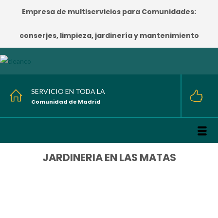
Empresa de multiservicios para Comunidades:
conserjes, limpieza, jardinería y mantenimiento
SERVICIO EN TODA LA
Comunidad de Madrid
JARDINERIA EN LAS MATAS
HOME
/
JARDINERIA EN LAS MATAS