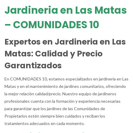
Jardineria en Las Matas
– COMUNIDADES 10
Expertos en Jardineria en Las
Matas: Calidad y Precio
Garantizados
En COMUNIDADES 10, estamos especializados en jardineria en Las
Matas y en el mantenimiento de jardines comunitarios, ofreciendo
la mejor relación calidad/precio. Nuestro equipo de jardineros
profesionales cuenta con la formación y experiencia necesarias
para garantizar que los jardines de las Comunidades de
Propietarios estén siempre bien cuidados y reciban los
tratamientos adecuados en cada momento.