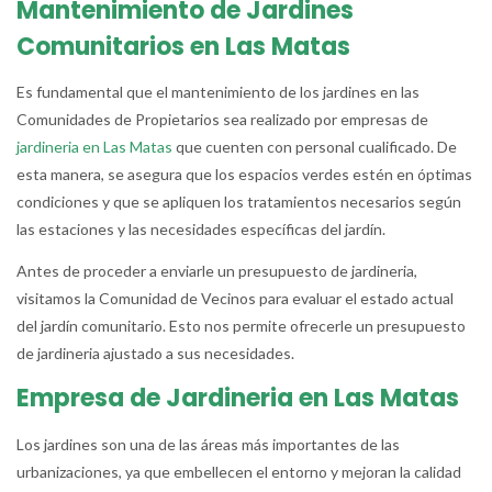
Mantenimiento de Jardines
Comunitarios en Las Matas
Es fundamental que el mantenimiento de los jardines en las
Comunidades de Propietarios sea realizado por empresas de
jardineria en Las Matas
que cuenten con personal cualificado. De
esta manera, se asegura que los espacios verdes estén en óptimas
condiciones y que se apliquen los tratamientos necesarios según
las estaciones y las necesidades específicas del jardín.
Antes de proceder a enviarle un presupuesto de jardineria,
visitamos la Comunidad de Vecinos para evaluar el estado actual
del jardín comunitario. Esto nos permite ofrecerle un presupuesto
de jardineria ajustado a sus necesidades.
Empresa de Jardineria en Las Matas
Los jardines son una de las áreas más importantes de las
urbanizaciones, ya que embellecen el entorno y mejoran la calidad