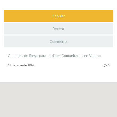
Popular
Recent
Comments
Consejos de Riego para Jardines Comunitarios en Verano
31 de mayo de 2024
0