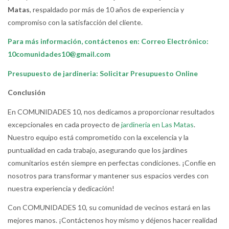
Matas
, respaldado por más de 10 años de experiencia y
compromiso con la satisfacción del cliente.
Para más información, contáctenos en: Correo Electrónico:
10comunidades10@gmail.com
Presupuesto de jardineria:
Solicitar Presupuesto Online
Conclusión
En COMUNIDADES 10, nos dedicamos a proporcionar resultados
excepcionales en cada proyecto de
jardineria en Las Matas
.
Nuestro equipo está comprometido con la excelencia y la
puntualidad en cada trabajo, asegurando que los jardines
comunitarios estén siempre en perfectas condiciones. ¡Confíe en
nosotros para transformar y mantener sus espacios verdes con
nuestra experiencia y dedicación!
Con COMUNIDADES 10, su comunidad de vecinos estará en las
mejores manos. ¡Contáctenos hoy mismo y déjenos hacer realidad