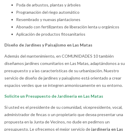
Poda de arbustos, plantas y árboles
Programación del riego automático
Resembrado y nuevas plantaciones
Abonado con fertilizantes de liberación lenta u orgánicos
Aplicación de productos fitosanitarios
Diseño de Jardines y Paisajismo en Las Matas
Además del mantenimiento, en COMUNIDADES 10 también
diseñamos jardines comunitarios en Las Matas, adaptándonos a su
presupuesto y a las características de su urbanización. Nuestro
servicio de diseño de jardines y paisajismo está orientado a crear
espacios verdes que se integren armoniosamente en su entorno.
Solicite un Presupuesto de Jardineria en Las Matas
Si usted es el presidente de su comunidad, vicepresidente, vocal,
administrador de fincas o un propietario que desea presentar una
propuesta en la Junta de Vecinos, no dude en pedirnos un
presupuesto. Le ofrecemos el mejor servicio de
jardineria en Las