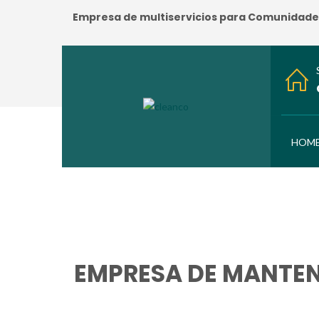
Empresa de multiservicios para Comunidades:
HOM
EMPRESA DE MANTEN