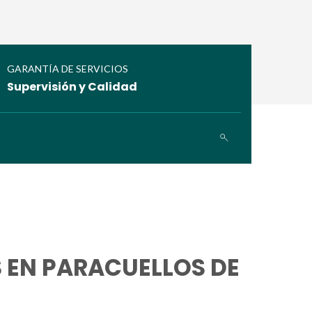
GARANTÍA DE SERVICIOS
Supervisión y Calidad
 EN PARACUELLOS DE