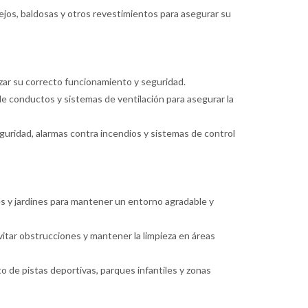
ejos, baldosas y otros revestimientos para asegurar su
izar su correcto funcionamiento y seguridad.
e conductos y sistemas de ventilación para asegurar la
guridad, alarmas contra incendios y sistemas de control
es y jardines para mantener un entorno agradable y
evitar obstrucciones y mantener la limpieza en áreas
o de pistas deportivas, parques infantiles y zonas