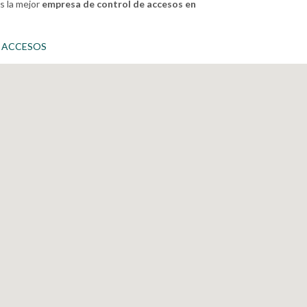
s la mejor
empresa de control de accesos en
 ACCESOS