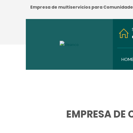
Empresa de multiservicios para Comunidades:
HOM
EMPRESA DE 