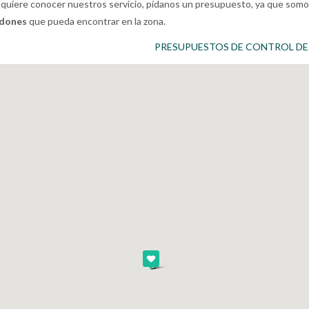
 quiere conocer nuestros servicio, pídanos un presupuesto, ya que somo
odones
que pueda encontrar en la zona.
PRESUPUESTOS DE CONTROL DE