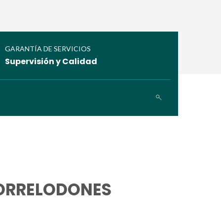
GARANTÍA DE SERVICIOS
Supervisión y Calidad
TORRELODONES