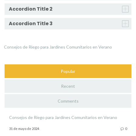
Accordion Title 2
Accordion Title 3
Consejos de Riego para Jardines Comunitarios en Verano
Popular
Recent
Comments
Consejos de Riego para Jardines Comunitarios en Verano
31 de mayo de 2024
0