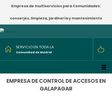
Empresa de multiservicios para Comunidades:
conserjes, limpieza, jardinería y mantenimiento
SERVICIO EN TODA LA
Comunidad de Madrid
EMPRESA DE CONTROL DE ACCESOS EN
GALAPAGAR
HOME
/
EMPRESA DE CONTROL DE ACCESOS EN GALAPAGAR