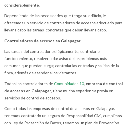
considerablemente.
Dependiendo de las necesidades que tenga su edificio, le
ofrecemos un servicio de controladores de accesos adecuado para
llevar a cabo las tareas concretas que deban llevar a cabo.
Controladores de accesos en Galapagar
Las tareas del controlador es lógicamente, controlar el
funcionamiento, resolver o dar aviso de los problemas más
comunes que puedan surgir, controlar las entradas y salidas de la
finca, además de atender a los visitantes.
Todos los controladores de
Comunidades 10
,
empresa de control
de accesos en Galapagar
, tiene mucha experiencia previa en
servicios de control de accesos.
Como todas las empresas de control de accesos en Galapagar,
tenemos contratado un seguro de Resposabilidad Civil, cumplimos
con Ley de Protección de Datos, tenemos un plan de Prevención