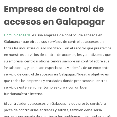
Empresa de control de
accesos en Galapagar
Comunidades 10
es una
empresa de control de accesos en
Galapagar
que ofrece sus servicios de control de accesos en
todas las industrias que lo soliciten. Con el servicio que prestamos
en nuestros servicios de control de accesos, les garantizamos que
su empresa, centro u oficina tendrá siempre un control sobre sus
instalaciones, ya que son especialistas y además de un excelente
servicio de control de accesos en Galapagar. Nuestro objetivo es
que todas las empresas y entidades donde prestamos nuestros
servicios estén en un entorno seguro y con un buen
funcionamiento interno.
El controlador de accesos en Galapagar y que preste servicio, a
parte de controlar las entradas y salidas, también debe ser la
persona encargada de solucionar los problemas que puedan surgir,