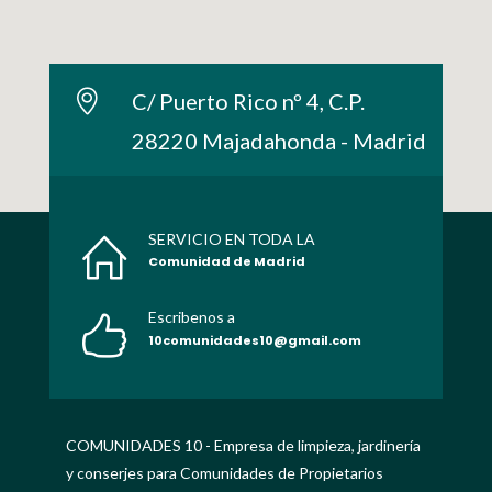
C/ Puerto Rico nº 4, C.P.
28220 Majadahonda - Madrid
SERVICIO EN TODA LA
Comunidad de Madrid
Escribenos a
10comunidades10@gmail.com
COMUNIDADES 10 - Empresa de limpieza, jardinería
y conserjes para Comunidades de Propietarios