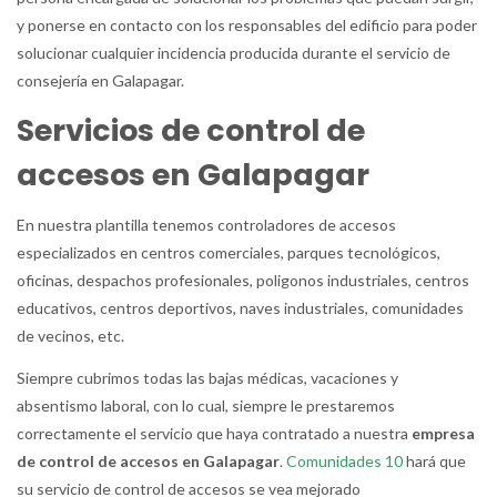
y ponerse en contacto con los responsables del edificio para poder
solucionar cualquier incidencia producida durante el servicio de
consejería en Galapagar.
Servicios de control de
accesos en Galapagar
En nuestra plantilla tenemos controladores de accesos
especializados en centros comerciales, parques tecnológicos,
oficinas, despachos profesionales, poligonos industriales, centros
educativos, centros deportivos, naves industriales, comunidades
de vecinos, etc.
Siempre cubrimos todas las bajas médicas, vacaciones y
absentismo laboral, con lo cual, siempre le prestaremos
correctamente el servicio que haya contratado a nuestra
empresa
de control de accesos en Galapagar
.
Comunidades 10
hará que
su servicio de control de accesos se vea mejorado