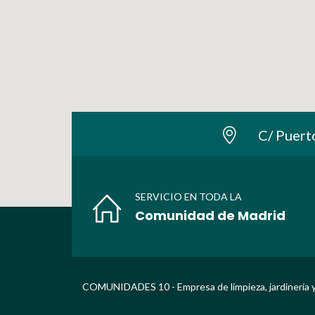
C/ Puert
SERVICIO EN TODA LA
Comunidad de Madrid
COMUNIDADES 10 - Empresa de limpieza, jardinería y