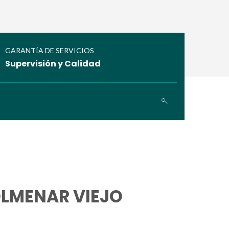
GARANTÍA DE SERVICIOS
Supervisión y Calidad
OLMENAR VIEJO
O