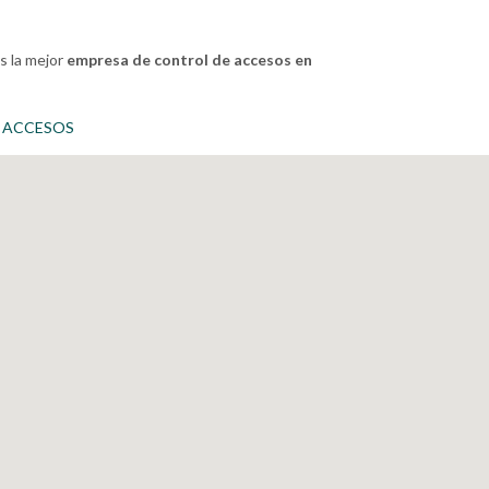
s la mejor
empresa de control de accesos en
 ACCESOS