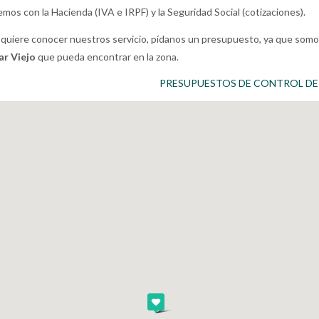
mos con la Hacienda (IVA e IRPF) y la Seguridad Social (cotizaciones).
 quiere conocer nuestros servicio, pídanos un presupuesto, ya que somo
r Viejo
que pueda encontrar en la zona.
PRESUPUESTOS DE CONTROL DE