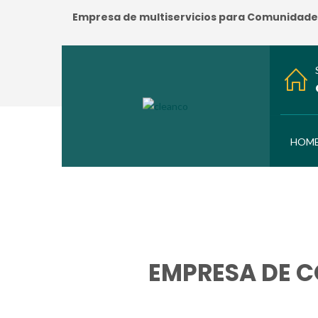
Empresa de multiservicios para Comunidades:
HOM
EMPRESA DE C