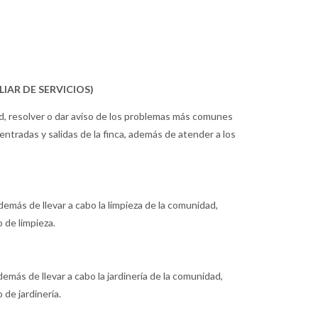
AR DE SERVICIOS)
ad, resolver o dar aviso de los problemas más comunes
entradas y salidas de la finca, además de atender a los
demás de llevar a cabo la limpieza de la comunidad,
 de limpieza.
demás de llevar a cabo la jardinería de la comunidad,
de jardinería.