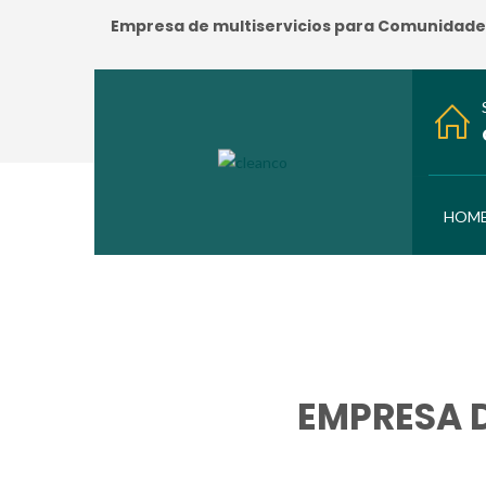
Empresa de multiservicios para Comunidades:
HOM
EMPRESA D