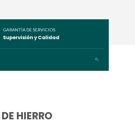
GARANTÍA DE SERVICIOS
Supervisión y Calidad
 DE HIERRO