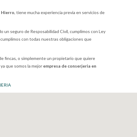
 Hierro
, tiene mucha experiencia previa en servicios de
o un seguro de Resposabilidad Civil, cumplimos con Ley
 cumplimos con todas nuestras obligaciones que
de fincas, o simplemente un propietario que quiere
 ya que somos la mejor
empresa de conserjeria en
JERIA