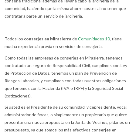
conserje tradicional además de llevar a cabo la jardinería de la
comunidad, haciendo que la misma ahorre costes al no tener que
contratar a parte un servicio de jardinería.
Todos los
conserjes en Mirasierra
de
Comunidades 10
, tiene
mucha experiencia previa en servicios de consejería.
Como todas las empresas de conserjes en Mirasierra, tenemos
contratado un seguro de Resposabilidad Civil, cumplimos con Ley
de Protección de Datos, tenemos un plan de Prevención de
Riesgos Laborales, y cumplimos con todas nuestras obligaciones
que tenemos con la Hacienda (IVA e IRPF) y la Seguridad Social
(cotizaciones).
Si usted es el Presidente de su comunidad, vicepresidente, vocal,
administrador de fincas, o simplemente un propietario que quiere
presentar una nueva propuesta en la Junta de Vecinos, pídanos un
presupuesto, ya que somos los más efectivos
conserjes en