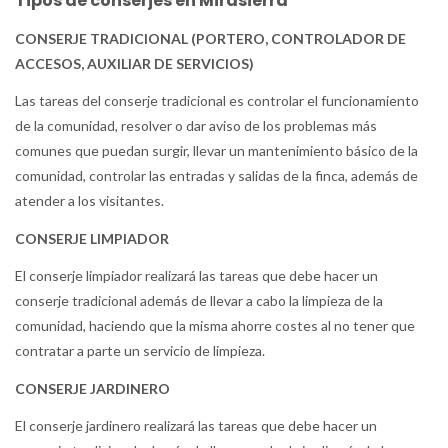
Tipos de conserjes en Mirasierra
CONSERJE TRADICIONAL (PORTERO, CONTROLADOR DE
ACCESOS, AUXILIAR DE SERVICIOS)
Las tareas del conserje tradicional es controlar el funcionamiento
de la comunidad, resolver o dar aviso de los problemas más
comunes que puedan surgir, llevar un mantenimiento básico de la
comunidad, controlar las entradas y salidas de la finca, además de
atender a los visitantes.
CONSERJE LIMPIADOR
El conserje limpiador realizará las tareas que debe hacer un
conserje tradicional además de llevar a cabo la limpieza de la
comunidad, haciendo que la misma ahorre costes al no tener que
contratar a parte un servicio de limpieza.
CONSERJE JARDINERO
El conserje jardinero realizará las tareas que debe hacer un