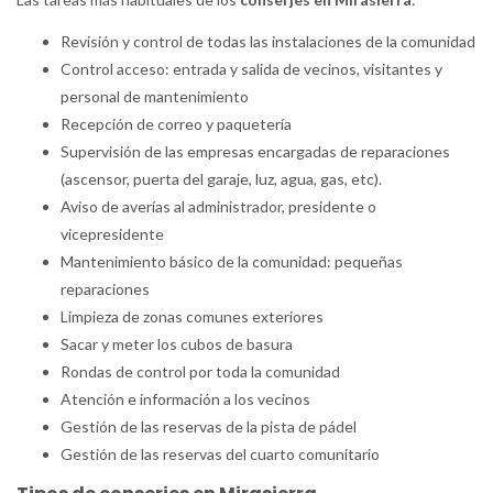
Revisión y control de todas las instalaciones de la comunidad
Control acceso: entrada y salida de vecinos, visitantes y
personal de mantenimiento
Recepción de correo y paquetería
Supervisión de las empresas encargadas de reparaciones
(ascensor, puerta del garaje, luz, agua, gas, etc).
Aviso de averías al administrador, presidente o
vicepresidente
Mantenimiento básico de la comunidad: pequeñas
reparaciones
Limpieza de zonas comunes exteriores
Sacar y meter los cubos de basura
Rondas de control por toda la comunidad
Atención e información a los vecinos
Gestión de las reservas de la pista de pádel
Gestión de las reservas del cuarto comunitario