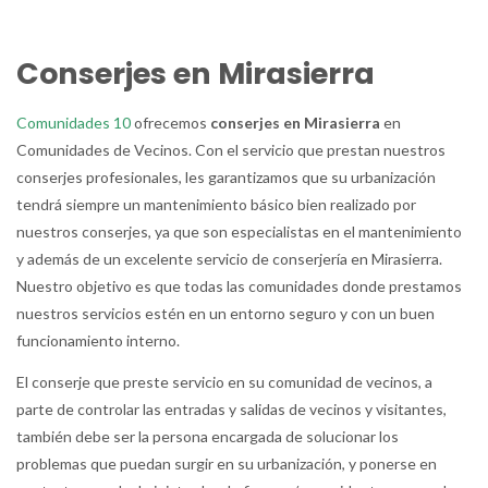
Conserjes en Mirasierra
Comunidades 10
ofrecemos
conserjes en Mirasierra
en
Comunidades de Vecinos. Con el servicio que prestan nuestros
conserjes profesionales, les garantizamos que su urbanización
tendrá siempre un mantenimiento básico bien realizado por
nuestros conserjes, ya que son especialistas en el mantenimiento
y además de un excelente servicio de conserjería en Mirasierra.
Nuestro objetivo es que todas las comunidades donde prestamos
nuestros servicios estén en un entorno seguro y con un buen
funcionamiento interno.
El conserje que preste servicio en su comunidad de vecinos, a
parte de controlar las entradas y salidas de vecinos y visitantes,
también debe ser la persona encargada de solucionar los
problemas que puedan surgir en su urbanización, y ponerse en