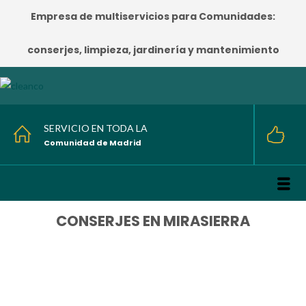
Empresa de multiservicios para Comunidades:
conserjes, limpieza, jardinería y mantenimiento
SERVICIO EN TODA LA
Comunidad de Madrid
CONSERJES EN MIRASIERRA
HOME
/
CONSERJES EN MIRASIERRA