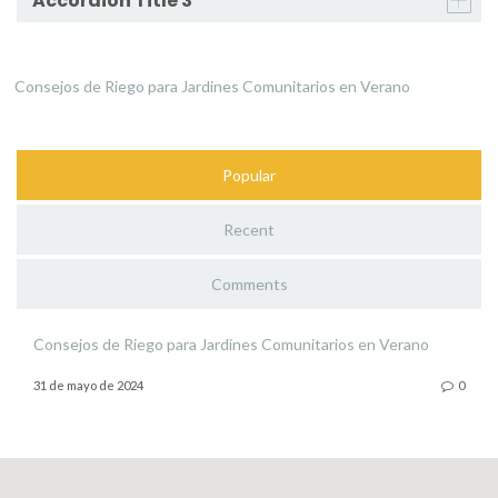
Accordion Title 3
Consejos de Riego para Jardines Comunitarios en Verano
Popular
Recent
Comments
Consejos de Riego para Jardines Comunitarios en Verano
31 de mayo de 2024
0