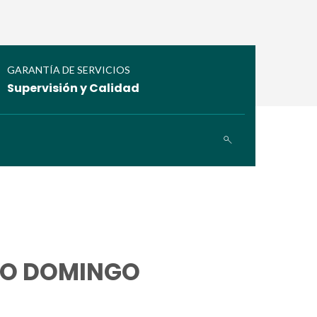
GARANTÍA DE SERVICIOS
Supervisión y Calidad
TO DOMINGO