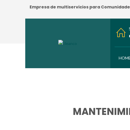
Empresa de multiservicios para Comunidades:
HOM
MANTENIMI