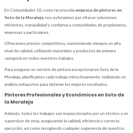
En Comunidades 10, como reconocida
empresa de pintores en
Soto de la Moraleja
, nos esforzamos por ofrecer soluciones
eficientes, tranquilidad y confianza a comunidades de propietarios,
empresas y particulares.
Ofrecemos precios competitivos, manteniendo siempre un alto
nivel de calidad, utilizando materiales y productos de primera
categoría en todos nuestros trabajos.
Para asegurar un servicio de pintura excepcional en Soto de la
Moraleja, planificamos cada trabajo minuciosamente, realizando un
análisis exhaustivo para obtener los mejores resultados.
Pintores Profesionales y Económicos en Soto de
la Moraleja
Además, todos los trabajos son inspeccionados por un técnico y un
supervisor de zona, asegurando la calidad, eficiencia y correcta
ejecución, así como recogiendo cualquier sugerencia de nuestros