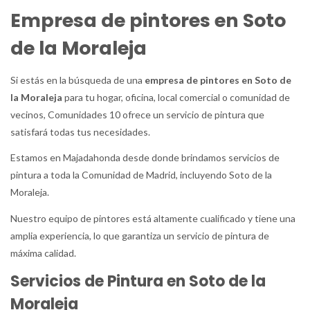
Empresa de pintores en Soto
de la Moraleja
Si estás en la búsqueda de una
empresa de pintores en Soto de
la Moraleja
para tu hogar, oficina, local comercial o comunidad de
vecinos, Comunidades 10 ofrece un servicio de pintura que
satisfará todas tus necesidades.
Estamos en Majadahonda desde donde brindamos servicios de
pintura a toda la Comunidad de Madrid, incluyendo Soto de la
Moraleja.
Nuestro equipo de pintores está altamente cualificado y tiene una
amplia experiencia, lo que garantiza un servicio de pintura de
máxima calidad.
Servicios de Pintura en Soto de la
Moraleja