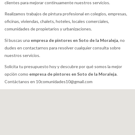
clientes para mejorar continuamente nuestros servicios.
Realizamos trabajos de pintura profesional en colegios, empresas,
oficinas, viviendas, chalets, hoteles, locales comerciales,
comunidades de propietarios y urbanizaciones.
Si buscas una
empresa de pintores en Soto de la Moraleja
, no
dudes en contactarnos para resolver cualquier consulta sobre
nuestros servicios.
Solicita tu presupuesto hoy y descubre por qué somos la mejor
opción como
empresa de pintores en Soto de la Moraleja
.
Contáctanos en 10comunidades10@gmail.com