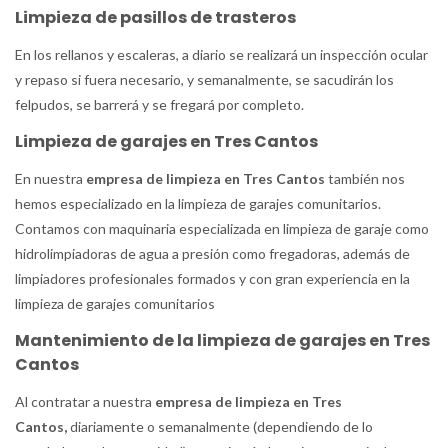
Limpieza de pasillos de trasteros
En los rellanos y escaleras, a diario se realizará un inspección ocular
y repaso si fuera necesario, y semanalmente, se sacudirán los
felpudos, se barrerá y se fregará por completo.
Limpieza de garajes en Tres Cantos
En nuestra
empresa de limpieza en Tres Cantos
también nos
hemos especializado en la limpieza de garajes comunitarios.
Contamos con maquinaria especializada en limpieza de garaje como
hidrolimpiadoras de agua a presión como fregadoras, además de
limpiadores profesionales formados y con gran experiencia en la
limpieza de garajes comunitarios
Mantenimiento de la limpieza de garajes en Tres
Cantos
Al contratar a nuestra
empresa de limpieza en Tres
Cantos,
diariamente o semanalmente (dependiendo de lo