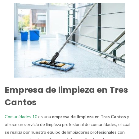
Empresa de limpieza en Tres
Cantos
Comunidades 10
es una
empresa de limpieza en Tres Cantos
y
ofrece un servicio de limpieza profesional de comunidades, el cual
se realiza por nuestro equipo de limpiadores profesionales con