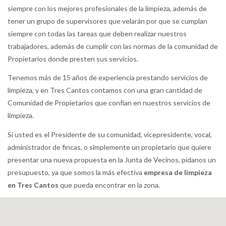
siempre con los mejores profesionales de la limpieza, además de
tener un grupo de supervisores que velarán por que se cumplan
siempre con todas las tareas que deben realizar nuestros
trabajadores, además de cumplir con las normas de la comunidad de
Propietarios donde presten sus servicios.
Tenemos más de 15 años de experiencia prestando servicios de
limpieza, y en Tres Cantos contamos con una gran cantidad de
Comunidad de Propietarios que confían en nuestros servicios de
limpieza.
Si usted es el Presidente de su comunidad, vicepresidente, vocal,
administrador de fincas, o simplemente un propietario que quiere
presentar una nueva propuesta en la Junta de Vecinos, pídanos un
presupuesto, ya que somos la más efectiva
empresa de limpieza
en Tres Cantos
que pueda encontrar en la zona.