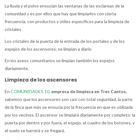
La lluvia y el polvo ensucian las ventanas de las esclareas de la
comunidad y es por ellos que hay que limpiarlos con cierta
frecuencia, con productos y útiles específicos para la limpieza de
cristales
Los cristales de la puerta de la entrada de los portales y de los
espejos de los ascensores, se limpian a diario
En los aseos comunitarios se limpian también los espejos
diariamente.
Limpieza de los ascensores
En
COMUNIDADES 10
,
empresa de limpieza en Tres Cantos
,
sabemos que los ascensores son casi con total seguridad, la parte
de la finca que más se ensucia por la frecuencia en que es utilizada
por los vecinos. El ascensor se limpiará diariamente por completo: la
puerta por dentro y por fuera, el espejo, el cuadro de los botones, y
el suelo se barrerá y se fregará.