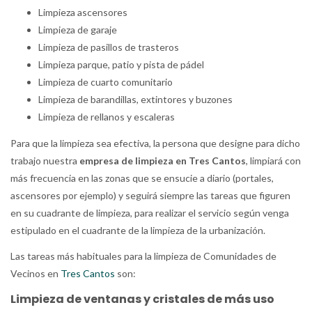
Limpieza ascensores
Limpieza de garaje
Limpieza de pasillos de trasteros
Limpieza parque, patio y pista de pádel
Limpieza de cuarto comunitario
Limpieza de barandillas, extintores y buzones
Limpieza de rellanos y escaleras
Para que la limpieza sea efectiva, la persona que designe para dicho
trabajo nuestra
empresa de limpieza en Tres Cantos
, limpiará con
más frecuencia en las zonas que se ensucie a diario (portales,
ascensores por ejemplo) y seguirá siempre las tareas que figuren
en su cuadrante de limpieza, para realizar el servicio según venga
estipulado en el cuadrante de la limpieza de la urbanización.
Las tareas más habituales para la limpieza de Comunidades de
Vecinos en
Tres Cantos
son:
Limpieza de ventanas y cristales de más uso