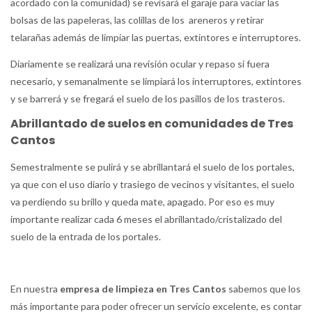
acordado con la comunidad) se revisará el garaje para vaciar las
bolsas de las papeleras, las colillas de los areneros y retirar
telarañas además de limpiar las puertas, extintores e interruptores.
Diariamente se realizará una revisión ocular y repaso si fuera
necesario, y semanalmente se limpiará los interruptores, extintores
y se barrerá y se fregará el suelo de los pasillos de los trasteros.
Abrillantado de suelos en comunidades de Tres
Cantos
Semestralmente se pulirá y se abrillantará el suelo de los portales,
ya que con el uso diario y trasiego de vecinos y visitantes, el suelo
va perdiendo su brillo y queda mate, apagado. Por eso es muy
importante realizar cada 6 meses el abrillantado/cristalizado del
suelo de la entrada de los portales.
En nuestra
empresa de limpieza en Tres Cantos
sabemos que los
más importante para poder ofrecer un servicio excelente, es contar