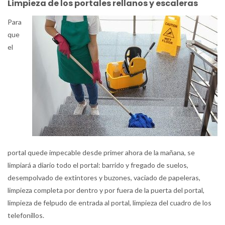
Limpieza de los portales rellanos y escaleras
Para
que
el
portal quede impecable desde primer ahora de la mañana, se
limpiará a diario todo el portal: barrido y fregado de suelos,
desempolvado de extintores y buzones, vaciado de papeleras,
limpieza completa por dentro y por fuera de la puerta del portal,
limpieza de felpudo de entrada al portal, limpieza del cuadro de los
telefonillos.