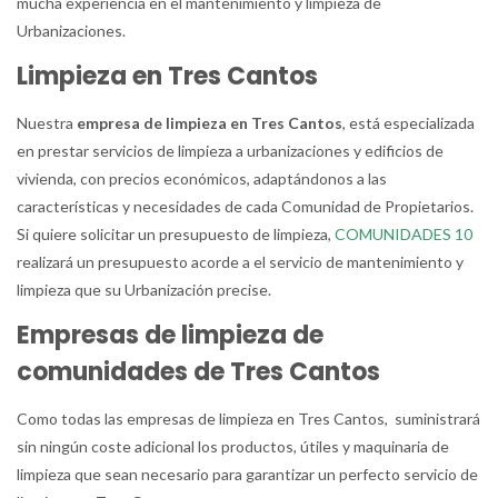
mucha experiencia en el mantenimiento y limpieza de
Urbanizaciones.
Limpieza en Tres Cantos
Nuestra
empresa de limpieza en Tres Cantos
, está especializada
en prestar servicios de limpieza a urbanizaciones y edificios de
vivienda, con precios económicos, adaptándonos a las
características y necesidades de cada Comunidad de Propietarios.
Si quiere solicitar un presupuesto de limpieza,
COMUNIDADES 10
realizará un presupuesto acorde a el servicio de mantenimiento y
limpieza que su Urbanización precise.
Empresas de limpieza de
comunidades de Tres Cantos
Como todas las empresas de limpieza en Tres Cantos, suministrará
sin ningún coste adicional los productos, útiles y maquinaria de
limpieza que sean necesario para garantizar un perfecto servicio de