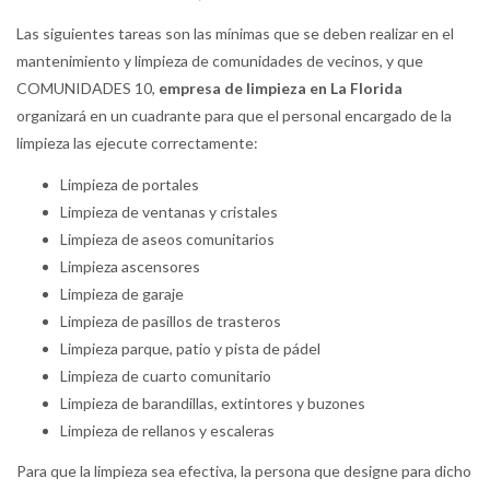
Las siguientes tareas son las mínimas que se deben realizar en el
mantenimiento y limpieza de comunidades de vecinos, y que
COMUNIDADES 10,
empresa de limpieza en La Florida
organizará en un cuadrante para que el personal encargado de la
limpieza las ejecute correctamente:
Limpieza de portales
Limpieza de ventanas y cristales
Limpieza de aseos comunitarios
Limpieza ascensores
Limpieza de garaje
Limpieza de pasillos de trasteros
Limpieza parque, patio y pista de pádel
Limpieza de cuarto comunitario
Limpieza de barandillas, extintores y buzones
Limpieza de rellanos y escaleras
Para que la limpieza sea efectiva, la persona que designe para dicho