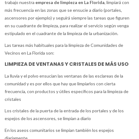
trabajo nuestra
empresa de limpieza en La Florida
, limpiará con
más frecuencia en las zonas que se ensucie a diario (portales,
ascensores por ejemplo) y seguirá siempre las tareas que figuren
en su cuadrante de limpieza, para realizar el servicio según venga
estipulado en el cuadrante de la limpieza de la urbanización.
Las tareas más habituales para la limpieza de Comunidades de
Vecinos en La Florida son:
LIMPIEZA DE VENTANAS Y CRISTALES DE MÁS USO
La lluvia y el polvo ensucian las ventanas de las esclareas de la
comunidad y es por ellos que hay que limpiarlos con cierta
frecuencia, con productos y útiles específicos para la limpieza de
cristales
Los cristales de la puerta de la entrada de los portales y de los
espejos de los ascensores, se limpian a diario
En los aseos comunitarios se limpian también los espejos
diariamente.