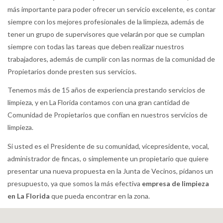
más importante para poder ofrecer un servicio excelente, es contar
siempre con los mejores profesionales de la limpieza, además de
tener un grupo de supervisores que velarán por que se cumplan
siempre con todas las tareas que deben realizar nuestros
trabajadores, además de cumplir con las normas de la comunidad de
Propietarios donde presten sus servicios.
Tenemos más de 15 años de experiencia prestando servicios de
limpieza, y en La Florida contamos con una gran cantidad de
Comunidad de Propietarios que confían en nuestros servicios de
limpieza.
Si usted es el Presidente de su comunidad, vicepresidente, vocal,
administrador de fincas, o simplemente un propietario que quiere
presentar una nueva propuesta en la Junta de Vecinos, pídanos un
presupuesto, ya que somos la más efectiva
empresa de limpieza
en La Florida
que pueda encontrar en la zona.