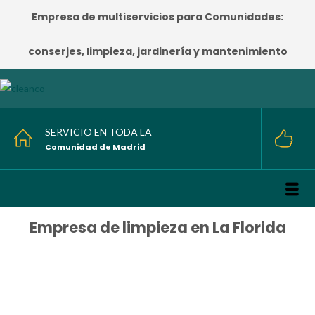
Empresa de multiservicios para Comunidades:
conserjes, limpieza, jardinería y mantenimiento
SERVICIO EN TODA LA
Comunidad de Madrid
Empresa de limpieza en La Florida
HOME
/
Empresa de limpieza en La Florida