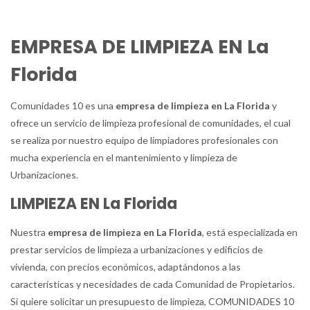
EMPRESA DE LIMPIEZA EN La
Florida
Comunidades 10 es una
empresa de limpieza en La Florida
y
ofrece un servicio de limpieza profesional de comunidades, el cual
se realiza por nuestro equipo de limpiadores profesionales con
mucha experiencia en el mantenimiento y limpieza de
Urbanizaciones.
LIMPIEZA EN La Florida
Nuestra
empresa de limpieza en La Florida
, está especializada en
prestar servicios de limpieza a urbanizaciones y edificios de
vivienda, con precios económicos, adaptándonos a las
características y necesidades de cada Comunidad de Propietarios.
Si quiere solicitar un presupuesto de limpieza, COMUNIDADES 10