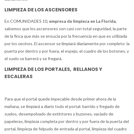
LIMPIEZA DE LOS ASCENSORES
En COMUNIDADES 10,
empresa de limpieza en La Florida
,
sabemos que los ascensores son casi con total seguridad, la parte
de la finca que más se ensucia por la frecuencia en que es utilizada
por los vecinos. El ascensor se limpiará diariamente por completo: la
puerta por dentro y por fuera, el espejo, el cuadro de los botones, y
el suelo se barrerá y se fregará.
LIMPIEZA DE LOS PORTALES, RELLANOS Y
ESCALERAS
Para que el portal quede impecable desde primer ahora de la
mañana, se limpiará a diario todo el portal: barrido y fregado de
suelos, desempolvado de extintores y buzones, vaciado de
papeleras, limpieza completa por dentro y por fuera de la puerta del
portal, limpieza de felpudo de entrada al portal, limpieza del cuadro