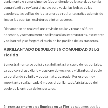
diariamente o semanalmente (dependiendo de lo acordado con la
comunidad) se revisará el garaje para vaciar las bolsas de las
papeleras, las colillas de los areneros y retirar telarañas además de
limpiar las puertas, extintores e interruptores.
Diariamente se realizará una revisión ocular y repaso si fuera
necesario, y semanalmente se limpiará los interruptores, extintores
y se barrerá y se fregará el suelo de los pasillos de los trasteros.
ABRILLANTADO DE SUELOS EN COMUNIDAD DE La
Florida
Semestralmente se pulirá y se abrillantará el suelo de los portales,
ya que con el uso diario y trasiego de vecinos y visitantes, el suelo
va perdiendo su brillo y queda mate, apagado. Por eso es muy
importante realizar cada 6 meses el abrillantado/cristalizado del
suelo de la entrada de los portales.
En nuestra
empresa de limpieza en La Florida
sabemos que los