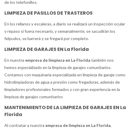
de los telefonillos.
LIMPIEZA DE PASILLOS DE TRASTEROS
En los rellanos y escaleras, a diario se realizará un inspección ocular
y repaso si fuera necesario, y semanalmente, se sacudirán los
felpudos, se barrerá y se fregará por completo.
LIMPIEZA DE GARAJES EN La Florida
En nuestra
empresa de limpieza en La Florida
también nos
hemos especializado en la limpieza de garajes comunitarios.
Contamos con maquinaria especializada en limpieza de garaje como
hidrolimpiadoras de agua a presión como fregadoras, además de
limpiadores profesionales formados y con gran experiencia en la
limpieza de garajes comunitarios
MANTENIMIENTO DE LA LIMPIEZA DE GARAJES EN La
Florida
Al contratar a nuestra
empresa de limpieza en La Florida
,