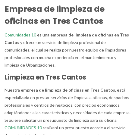
Empresa de limpieza de
oficinas en Tres Cantos
Comunidades 10
es una
empresa de limpieza de oficinas en Tres
Cantos
y ofrece un servicio de limpieza profesional de
comunidades, el cual se realiza por nuestro equipo de limpiadores
profesionales con mucha experiencia en el mantenimiento y
limpieza de Urbanizaciones.
Limpieza en Tres Cantos
Nuestra
empresa de limpieza de oficinas en Tres Cantos
, está
especializada en prestar servicios de limpieza a oficinas, despachos
profesionales y centros de negocios, con precios económicos,
adaptándonos a las características y necesidades de cada empresa.
Si quiere solicitar un presupuesto de limpieza para su oficina,
COMUNIDADES 10
realizará un presupuesto acorde a el servicio