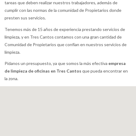
tareas que deben realizar nuestros trabajadores, además de
cumplir con las normas de la comunidad de Propietarios donde
presten sus servicios.
Tenemos más de 15 años de experiencia prestando servicios de
limpieza, y en Tres Cantos contamos con una gran cantidad de
Comunidad de Propietarios que confían en nuestros servicios de
limpieza.
Pídanos un presupuesto, ya que somos la más efectiva
empresa
de limpieza de oficinas en Tres Cantos
que pueda encontrar en
la zona.