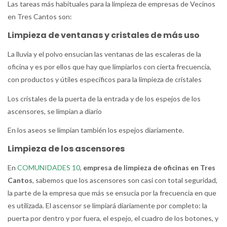
Las tareas más habituales para la limpieza de empresas de Vecinos
en Tres Cantos son:
Limpieza de ventanas y cristales de más uso
La lluvia y el polvo ensucian las ventanas de las escaleras de la
oficina y es por ellos que hay que limpiarlos con cierta frecuencia,
con productos y útiles específicos para la limpieza de cristales
Los cristales de la puerta de la entrada y de los espejos de los
ascensores, se limpian a diario
En los aseos se limpian también los espejos diariamente.
Limpieza de los ascensores
En
COMUNIDADES 10
,
empresa de limpieza de oficinas en Tres
Cantos
, sabemos que los ascensores son casi con total seguridad,
la parte de la empresa que más se ensucia por la frecuencia en que
es utilizada. El ascensor se limpiará diariamente por completo: la
puerta por dentro y por fuera, el espejo, el cuadro de los botones, y