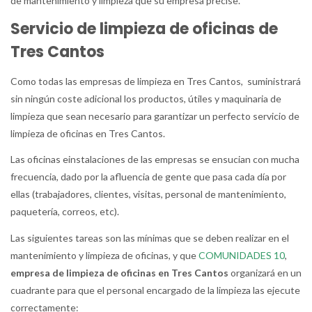
de mantenimiento y limpieza que su empresa precise.
Servicio de limpieza de oficinas de
Tres Cantos
Como todas las empresas de limpieza en Tres Cantos, suministrará
sin ningún coste adicional los productos, útiles y maquinaria de
limpieza que sean necesario para garantizar un perfecto servicio de
limpieza de oficinas en Tres Cantos.
Las oficinas einstalaciones de las empresas se ensucian con mucha
frecuencia, dado por la afluencia de gente que pasa cada día por
ellas (trabajadores, clientes, visitas, personal de mantenimiento,
paquetería, correos, etc).
Las siguientes tareas son las mínimas que se deben realizar en el
mantenimiento y limpieza de oficinas, y que
COMUNIDADES 10
,
empresa de limpieza de oficinas en Tres Cantos
organizará en un
cuadrante para que el personal encargado de la limpieza las ejecute
correctamente: