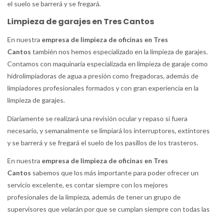
el suelo se barrerá y se fregará.
Limpieza de garajes en Tres Cantos
En nuestra
empresa de limpieza de oficinas en Tres
Cantos
también nos hemos especializado en la limpieza de garajes.
Contamos con maquinaria especializada en limpieza de garaje como
hidrolimpiadoras de agua a presión como fregadoras, además de
limpiadores profesionales formados y con gran experiencia en la
limpieza de garajes.
Diariamente se realizará una revisión ocular y repaso si fuera
necesario, y semanalmente se limpiará los interruptores, extintores
y se barrerá y se fregará el suelo de los pasillos de los trasteros.
En nuestra
empresa de limpieza de oficinas en Tres
Cantos
sabemos que los más importante para poder ofrecer un
servicio excelente, es contar siempre con los mejores
profesionales de la limpieza, además de tener un grupo de
supervisores que velarán por que se cumplan siempre con todas las