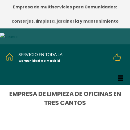
Empresa de multiservicios para Comunidades:
conserjes, limpieza, jardinería y mantenimiento
SERVICIO EN TODA LA
Comunidad de Madrid
EMPRESA DE LIMPIEZA DE OFICINAS EN
TRES CANTOS
HOME
/
EMPRESA DE LIMPIEZA DE OFICINAS EN TRES CANTOS