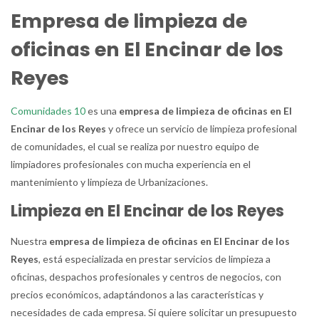
Empresa de limpieza de
oficinas en El Encinar de los
Reyes
Comunidades 10
es una
empresa de limpieza de oficinas en El
Encinar de los Reyes
y ofrece un servicio de limpieza profesional
de comunidades, el cual se realiza por nuestro equipo de
limpiadores profesionales con mucha experiencia en el
mantenimiento y limpieza de Urbanizaciones.
Limpieza en El Encinar de los Reyes
Nuestra
empresa de limpieza de oficinas en El Encinar de los
Reyes
, está especializada en prestar servicios de limpieza a
oficinas, despachos profesionales y centros de negocios, con
precios económicos, adaptándonos a las características y
necesidades de cada empresa. Si quiere solicitar un presupuesto