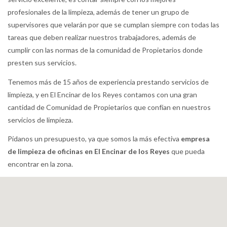
profesionales de la limpieza, además de tener un grupo de
supervisores que velarán por que se cumplan siempre con todas las
tareas que deben realizar nuestros trabajadores, además de
cumplir con las normas de la comunidad de Propietarios donde
presten sus servicios.
Tenemos más de 15 años de experiencia prestando servicios de
limpieza, y en El Encinar de los Reyes contamos con una gran
cantidad de Comunidad de Propietarios que confían en nuestros
servicios de limpieza.
Pídanos un presupuesto, ya que somos la más efectiva
empresa
de limpieza de oficinas en El Encinar de los Reyes
que pueda
encontrar en la zona.