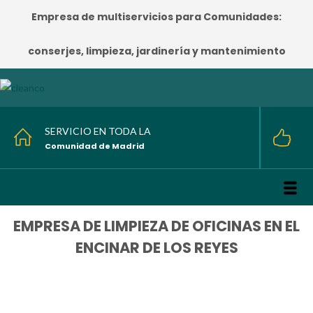
Empresa de multiservicios para Comunidades:
conserjes, limpieza, jardinería y mantenimiento
SERVICIO EN TODA LA
Comunidad de Madrid
EMPRESA DE LIMPIEZA DE OFICINAS EN EL
ENCINAR DE LOS REYES
HOME
/
EMPRESA DE LIMPIEZA DE OFICINAS EN EL ENCINAR DE LOS REYES