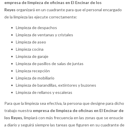
empresa de limpieza de oficinas en El Encinar de los
Reyes
organizará en un cuadrante para que el personal encargado
de la limpieza las ejecute correctamente:
Limpieza de despachos
Limpieza de ventanas y cristales
Limpieza de aseo
Limpieza cocina
Limpieza de garaje
Limpieza de pasillos de salas de juntas
Limpieza recepción
Limpieza de mobiliario
Limpieza de barandillas, extintores y buzones
Limpieza de rellanos y escaleras
Para que la limpieza sea efectiva, la persona que designe para dicho
trabajo nuestra
empresa de limpieza de oficinas en El Encinar de
los Reyes
, limpiará con más frecuencia en las zonas que se ensucie
a diario y seguirá siempre las tareas que figuren en su cuadrante de