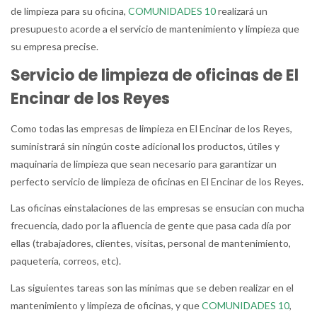
de limpieza para su oficina,
COMUNIDADES 10
realizará un
presupuesto acorde a el servicio de mantenimiento y limpieza que
su empresa precise.
Servicio de limpieza de oficinas de El
Encinar de los Reyes
Como todas las empresas de limpieza en El Encinar de los Reyes,
suministrará sin ningún coste adicional los productos, útiles y
maquinaria de limpieza que sean necesario para garantizar un
perfecto servicio de limpieza de oficinas en El Encinar de los Reyes.
Las oficinas einstalaciones de las empresas se ensucian con mucha
frecuencia, dado por la afluencia de gente que pasa cada día por
ellas (trabajadores, clientes, visitas, personal de mantenimiento,
paquetería, correos, etc).
Las siguientes tareas son las mínimas que se deben realizar en el
mantenimiento y limpieza de oficinas, y que
COMUNIDADES 10
,