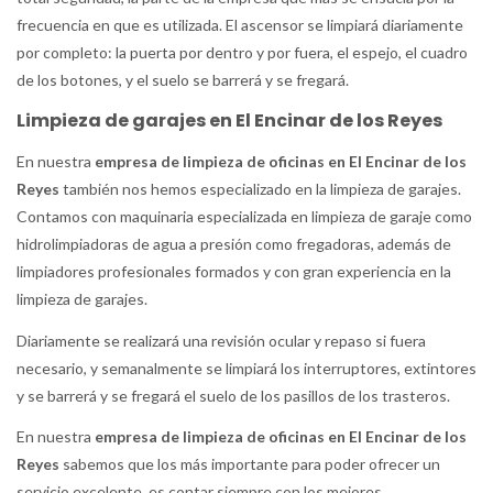
frecuencia en que es utilizada. El ascensor se limpiará diariamente
por completo: la puerta por dentro y por fuera, el espejo, el cuadro
de los botones, y el suelo se barrerá y se fregará.
Limpieza de garajes en El Encinar de los Reyes
En nuestra
empresa de limpieza de oficinas en El Encinar de los
Reyes
también nos hemos especializado en la limpieza de garajes.
Contamos con maquinaria especializada en limpieza de garaje como
hidrolimpiadoras de agua a presión como fregadoras, además de
limpiadores profesionales formados y con gran experiencia en la
limpieza de garajes.
Diariamente se realizará una revisión ocular y repaso si fuera
necesario, y semanalmente se limpiará los interruptores, extintores
y se barrerá y se fregará el suelo de los pasillos de los trasteros.
En nuestra
empresa de limpieza de oficinas en El Encinar de los
Reyes
sabemos que los más importante para poder ofrecer un
servicio excelente, es contar siempre con los mejores