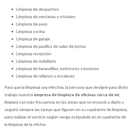
Limpieza de despachos
Limpieza de ventanas y cristales
Limpieza de aseo
Limpieza cocina
Limpieza de garaje
Limpieza de pasillos de salas de juntas
Limpieza recepción
Limpieza de mobiliario
Limpieza de barandillas, extintores y buzones
Limpieza de rellanos y escaleras
Para que la limpieza sea efectiva, la persona que designe para dicho
trabajo nuestra
empresa de limpieza de oficinas cerca de mi
,
limpiará con más frecuencia en las zonas que se ensucie a diario y
seguirá siempre las tareas que figuren en su cuadrante de limpieza,
para realizar el servicio según venga estipulado en el cuadrante de
la limpieza de la oficina.