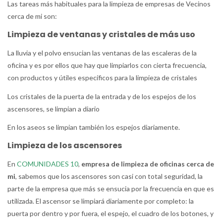
Las tareas más habituales para la limpieza de empresas de Vecinos
cerca de mi son:
Limpieza de ventanas y cristales de más uso
La lluvia y el polvo ensucian las ventanas de las escaleras de la
oficina y es por ellos que hay que limpiarlos con cierta frecuencia,
con productos y útiles específicos para la limpieza de cristales
Los cristales de la puerta de la entrada y de los espejos de los
ascensores, se limpian a diario
En los aseos se limpian también los espejos diariamente.
Limpieza de los ascensores
En
COMUNIDADES 10
,
empresa de limpieza de oficinas cerca de
mi
, sabemos que los ascensores son casi con total seguridad, la
parte de la empresa que más se ensucia por la frecuencia en que es
utilizada. El ascensor se limpiará diariamente por completo: la
puerta por dentro y por fuera, el espejo, el cuadro de los botones, y