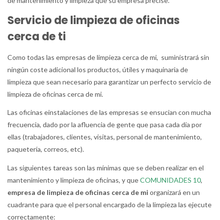
de mantenimiento y limpieza que su empresa precise.
Servicio de limpieza de oficinas
cerca de ti
Como todas las empresas de limpieza cerca de mi, suministrará sin
ningún coste adicional los productos, útiles y maquinaria de
limpieza que sean necesario para garantizar un perfecto servicio de
limpieza de oficinas cerca de mi.
Las oficinas einstalaciones de las empresas se ensucian con mucha
frecuencia, dado por la afluencia de gente que pasa cada día por
ellas (trabajadores, clientes, visitas, personal de mantenimiento,
paquetería, correos, etc).
Las siguientes tareas son las mínimas que se deben realizar en el
mantenimiento y limpieza de oficinas, y que
COMUNIDADES 10
,
empresa de limpieza de oficinas cerca de mi
organizará en un
cuadrante para que el personal encargado de la limpieza las ejecute
correctamente: