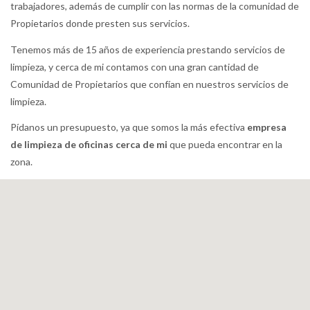
trabajadores, además de cumplir con las normas de la comunidad de
Propietarios donde presten sus servicios.
Tenemos más de 15 años de experiencia prestando servicios de
limpieza, y cerca de mi contamos con una gran cantidad de
Comunidad de Propietarios que confían en nuestros servicios de
limpieza.
Pídanos un presupuesto, ya que somos la más efectiva
empresa
de limpieza de oficinas cerca de mi
que pueda encontrar en la
zona.