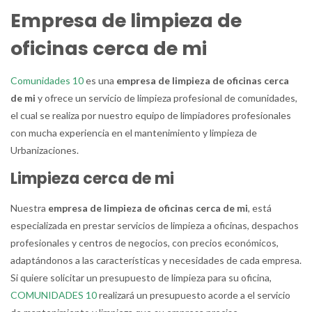
Empresa de limpieza de
oficinas cerca de mi
Comunidades 10
es una
empresa de limpieza de oficinas cerca
de mi
y ofrece un servicio de limpieza profesional de comunidades,
el cual se realiza por nuestro equipo de limpiadores profesionales
con mucha experiencia en el mantenimiento y limpieza de
Urbanizaciones.
Limpieza cerca de mi
Nuestra
empresa de limpieza de oficinas cerca de mi
, está
especializada en prestar servicios de limpieza a oficinas, despachos
profesionales y centros de negocios, con precios económicos,
adaptándonos a las características y necesidades de cada empresa.
Si quiere solicitar un presupuesto de limpieza para su oficina,
COMUNIDADES 10
realizará un presupuesto acorde a el servicio