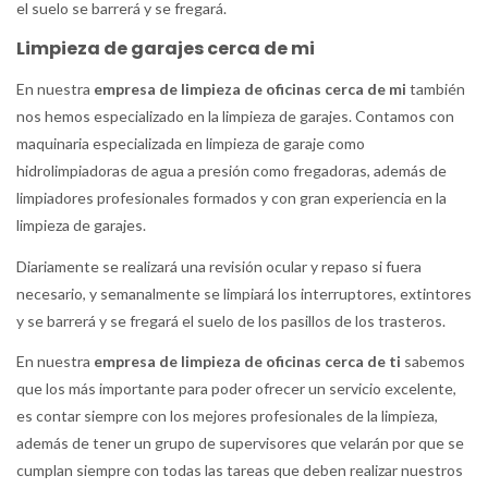
el suelo se barrerá y se fregará.
Limpieza de garajes cerca de mi
En nuestra
empresa de limpieza de oficinas cerca de mi
también
nos hemos especializado en la limpieza de garajes. Contamos con
maquinaria especializada en limpieza de garaje como
hidrolimpiadoras de agua a presión como fregadoras, además de
limpiadores profesionales formados y con gran experiencia en la
limpieza de garajes.
Diariamente se realizará una revisión ocular y repaso si fuera
necesario, y semanalmente se limpiará los interruptores, extintores
y se barrerá y se fregará el suelo de los pasillos de los trasteros.
En nuestra
empresa de limpieza de oficinas cerca de ti
sabemos
que los más importante para poder ofrecer un servicio excelente,
es contar siempre con los mejores profesionales de la limpieza,
además de tener un grupo de supervisores que velarán por que se
cumplan siempre con todas las tareas que deben realizar nuestros