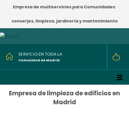
Empresa de multiservicios para Comunidades:
conserjes, limpieza, jardinería y mantenimiento
SERVICIO EN TODA LA
Comunidad de Madrid
Empresa de limpieza de edificios en
Madrid
HOME
/
Empresa de limpieza de edificios en Madrid