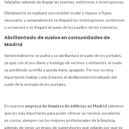
telarañas además de limpiar las puertas, extintores e interruptores.
Diariamente se realizará una revisión ocular y repaso si fuera
necesario, y semanalmente se limpiará los interruptores, extintores
y se barrerá y se fregará el suelo de los pasillos de los trasteros.
Abrillantado de suelos en comunidades de
Madrid
Semestralmente se pulirá y se abrillantará el suelo de los portales,
ya que con el uso diario y trasiego de vecinos y visitantes, el suelo
va perdiendo su brillo y queda mate, apagado. Por eso es muy
importante realizar cada 6 meses el abrillantado/cristalizado del
suelo de la entrada de los portales.
En nuestra
empresa de limpieza de edificios en Madrid
sabemos
que los más importante para poder ofrecer un servicio excelente,
es contar siempre con los mejores profesionales de la limpieza,
además de tener un grupo de supervisores que velarán por que se