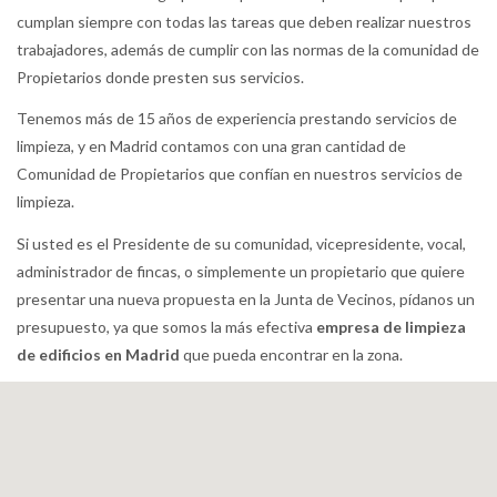
cumplan siempre con todas las tareas que deben realizar nuestros
trabajadores, además de cumplir con las normas de la comunidad de
Propietarios donde presten sus servicios.
Tenemos más de 15 años de experiencia prestando servicios de
limpieza, y en Madrid contamos con una gran cantidad de
Comunidad de Propietarios que confían en nuestros servicios de
limpieza.
Si usted es el Presidente de su comunidad, vicepresidente, vocal,
administrador de fincas, o simplemente un propietario que quiere
presentar una nueva propuesta en la Junta de Vecinos, pídanos un
presupuesto, ya que somos la más efectiva
empresa de limpieza
de edificios en Madrid
que pueda encontrar en la zona.