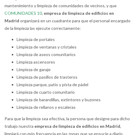
mantenimiento y limpieza de comunidades de vecinos, y que
COMUNIDADES 10
,
empresa de limpieza de edificios en
Madrid
organizará en un cuadrante para que el personal encargado
de la limpieza las ejecute correctamente:
Limpieza de portales
Limpieza de ventanas y cristales
Limpieza de aseos comunitarios
Limpieza ascensores
Limpieza de garaje
Limpieza de pasillos de trasteros
Limpieza parque, patio y pista de pádel
Limpieza de cuarto comunitario
Limpieza de barandillas, extintores y buzones
Limpieza de rellanos y escaleras
Para que la limpieza sea efectiva, la persona que designe para dicho
trabajo nuestra
empresa de limpieza de edificios en Madrid
,
limpiará con más frecuencia en las zonas que se ensucie a diario