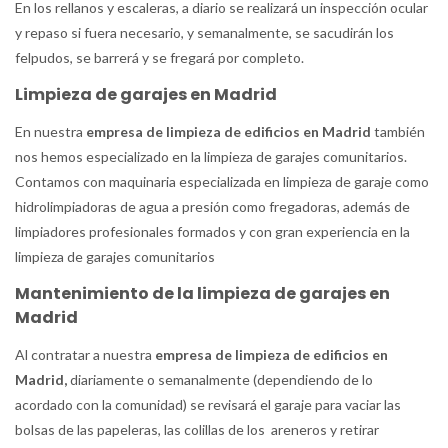
En los rellanos y escaleras, a diario se realizará un inspección ocular
y repaso si fuera necesario, y semanalmente, se sacudirán los
felpudos, se barrerá y se fregará por completo.
Limpieza de garajes en Madrid
En nuestra
empresa de limpieza de edificios en Madrid
también
nos hemos especializado en la limpieza de garajes comunitarios.
Contamos con maquinaria especializada en limpieza de garaje como
hidrolimpiadoras de agua a presión como fregadoras, además de
limpiadores profesionales formados y con gran experiencia en la
limpieza de garajes comunitarios
Mantenimiento de la limpieza de garajes en
Madrid
Al contratar a nuestra
empresa de limpieza de edificios en
Madrid
,
diariamente o semanalmente (dependiendo de lo
acordado con la comunidad) se revisará el garaje para vaciar las
bolsas de las papeleras, las colillas de los areneros y retirar