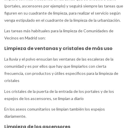
(portales, ascensores por ejemplo) y seguirá siempre las tareas que
figuren en su cuadrante de limpieza, para realizar el servicio según
venga estipulado en el cuadrante de la limpieza de la urbanización.
Las tareas más habituales para la limpieza de Comunidades de
Vecinos en Madrid son:
Limpieza de ventanas y cristales de más uso
La lluvia y el polvo ensucian las ventanas de las escaleras de la
comunidad y es por ellos que hay que limpiarlos con cierta
frecuencia, con productos y útiles específicos para la limpieza de
cristales
Los cristales de la puerta de la entrada de los portales y de los
espejos de los ascensores, se limpian a diario
En los aseos comunitarios se limpian también los espejos
diariamente.
Limpieza de los ascensores