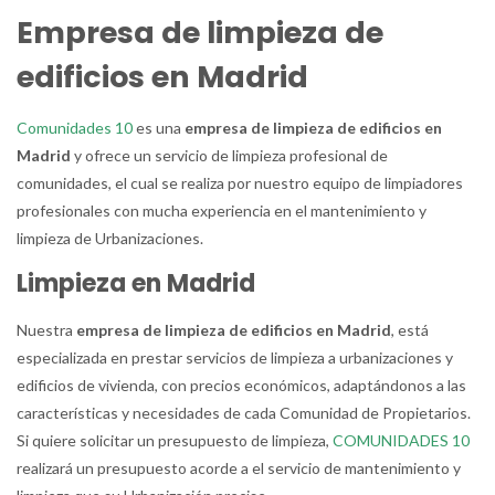
Empresa de limpieza de
edificios en Madrid
Comunidades 10
es una
empresa de limpieza de edificios en
Madrid
y ofrece un servicio de limpieza profesional de
comunidades, el cual se realiza por nuestro equipo de limpiadores
profesionales con mucha experiencia en el mantenimiento y
limpieza de Urbanizaciones.
Limpieza en Madrid
Nuestra
empresa de limpieza de edificios en Madrid
, está
especializada en prestar servicios de limpieza a urbanizaciones y
edificios de vivienda, con precios económicos, adaptándonos a las
características y necesidades de cada Comunidad de Propietarios.
Si quiere solicitar un presupuesto de limpieza,
COMUNIDADES 10
realizará un presupuesto acorde a el servicio de mantenimiento y