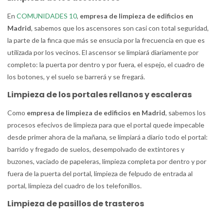
En
COMUNIDADES 10
,
empresa de limpieza de edificios en
Madrid
, sabemos que los ascensores son casi con total seguridad,
la parte de la finca que más se ensucia por la frecuencia en que es
utilizada por los vecinos. El ascensor se limpiará diariamente por
completo: la puerta por dentro y por fuera, el espejo, el cuadro de
los botones, y el suelo se barrerá y se fregará.
Limpieza de los portales rellanos y escaleras
Como
empresa de limpieza de edificios en Madrid
, sabemos los
procesos efecivos de limpieza para que el portal quede impecable
desde primer ahora de la mañana, se limpiará a diario todo el portal:
barrido y fregado de suelos, desempolvado de extintores y
buzones, vaciado de papeleras, limpieza completa por dentro y por
fuera de la puerta del portal, limpieza de felpudo de entrada al
portal, limpieza del cuadro de los telefonillos.
Limpieza de pasillos de trasteros