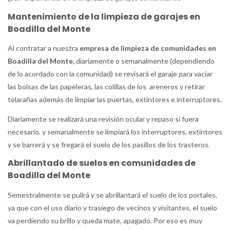
Mantenimiento de la limpieza de garajes en
Boadilla del Monte
Al contratar a nuestra
empresa de limpieza de comunidades en
Boadilla del Monte
,
diariamente o semanalmente (dependiendo
de lo acordado con la comunidad) se revisará el garaje para vaciar
las bolsas de las papeleras, las colillas de los areneros y retirar
telarañas además de limpiar las puertas, extintores e interruptores.
Diariamente se realizará una revisión ocular y repaso si fuera
necesario, y semanalmente se limpiará los interruptores, extintores
y se barrerá y se fregará el suelo de los pasillos de los trasteros.
Abrillantado de suelos en comunidades de
Boadilla del Monte
Semestralmente se pulirá y se abrillantará el suelo de los portales,
ya que con el uso diario y trasiego de vecinos y visitantes, el suelo
va perdiendo su brillo y queda mate, apagado. Por eso es muy