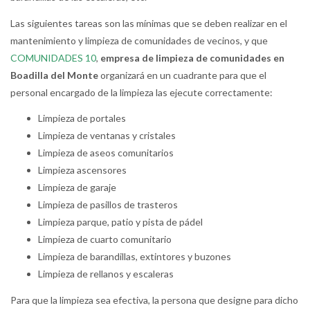
Las siguientes tareas son las mínimas que se deben realizar en el
mantenimiento y limpieza de comunidades de vecinos, y que
COMUNIDADES 10
,
empresa de limpieza de comunidades en
Boadilla del Monte
organizará en un cuadrante para que el
personal encargado de la limpieza las ejecute correctamente:
Limpieza de portales
Limpieza de ventanas y cristales
Limpieza de aseos comunitarios
Limpieza ascensores
Limpieza de garaje
Limpieza de pasillos de trasteros
Limpieza parque, patio y pista de pádel
Limpieza de cuarto comunitario
Limpieza de barandillas, extintores y buzones
Limpieza de rellanos y escaleras
Para que la limpieza sea efectiva, la persona que designe para dicho