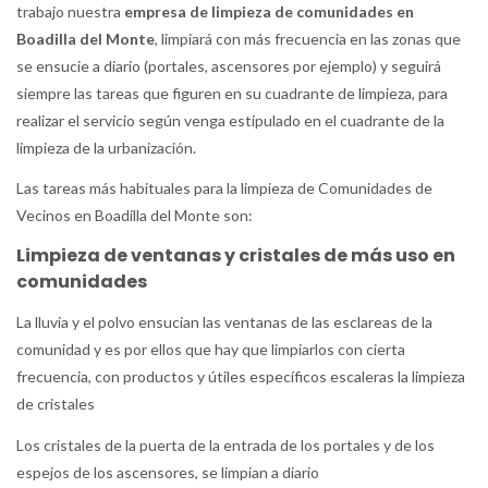
trabajo nuestra
empresa de limpieza de comunidades en
Boadilla del Monte
, limpiará con más frecuencia en las zonas que
se ensucie a diario (portales, ascensores por ejemplo) y seguirá
siempre las tareas que figuren en su cuadrante de limpieza, para
realizar el servicio según venga estipulado en el cuadrante de la
limpieza de la urbanización.
Las tareas más habituales para la limpieza de Comunidades de
Vecinos en Boadilla del Monte son:
Limpieza de ventanas y cristales de más uso en
comunidades
La lluvia y el polvo ensucian las ventanas de las esclareas de la
comunidad y es por ellos que hay que limpiarlos con cierta
frecuencia, con productos y útiles específicos escaleras la limpieza
de cristales
Los cristales de la puerta de la entrada de los portales y de los
espejos de los ascensores, se limpian a diario