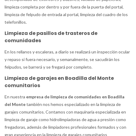
limpieza completa por dentro y por fuera de la puerta del portal,
limpieza de felpudo de entrada al portal, limpieza del cuadro de los
telefonillos.
Limpieza de pasillos de trasteros de
comunidades
En los rellanos y escaleras, a diario se realizará un inspección ocular
y repaso si fuera necesario, y semanalmente, se sacudirán los
felpudos, se barrerá y se fregará por completo.
Limpieza de garajes en Boadilla del Monte
comunitarios
En nuestra
empresa de limpieza de comunidades en Boadilla
del Monte
también nos hemos especializado en la limpieza de
garajes comunitarios. Contamos con maquinaria especializada en
limpieza de garaje como hidrolimpiadoras de agua a presión como
fregadoras, además de limpiadores profesionales formados y con
gran experiencia en la limpieza de garajes comunitarios