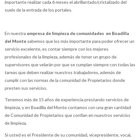
importante realizar cada 6 meses el abrillantado/cristalizado del
suelo de la entrada de los portales.
En nuestra
empresa de limpieza de comunidades en Boadilla
del Monte
sabemos que los más importante para poder ofrecer un
servicio excelente, es contar siempre con los mejores
profesionales de la limpieza, además de tener un grupo de
supervisores que velarán por que se cumplan siempre con todas las
tareas que deben realizar nuestros trabajadores, además de
cumplir con las normas de la comunidad de Propietarios donde
presten sus servicios.
Tenemos más de 15 años de experiencia prestando servicios de
limpieza, y en Boadilla del Monte contamos con una gran cantidad
de Comunidad de Propietarios que confían en nuestros servicios
de limpieza.
Si usted es el Presidente de su comunidad, vicepresidente, vocal,