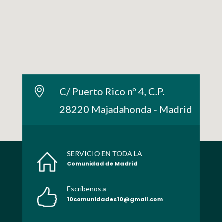
C/ Puerto Rico nº 4, C.P.
28220 Majadahonda - Madrid
SERVICIO EN TODA LA
Comunidad de Madrid
Escribenos a
10comunidades10@gmail.com