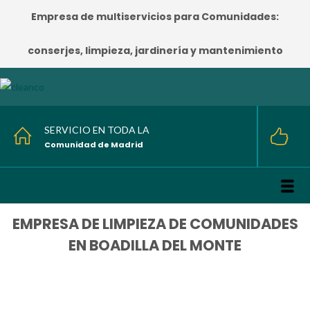
Empresa de multiservicios para Comunidades:
conserjes, limpieza, jardinería y mantenimiento
SERVICIO EN TODA LA
Comunidad de Madrid
EMPRESA DE LIMPIEZA DE COMUNIDADES
EN BOADILLA DEL MONTE
HOME
/
EMPRESA DE LIMPIEZA DE COMUNIDADES EN BOADILLA DEL MONTE