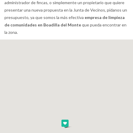
administrador de fincas, o simplemente un propietario que quiere
presentar una nueva propuesta en la Junta de Vecinos, pídanos un
presupuesto, ya que somos la más efectiva
empresa de limpieza
de comunidades en Boadilla del Monte
que pueda encontrar en
la zona.