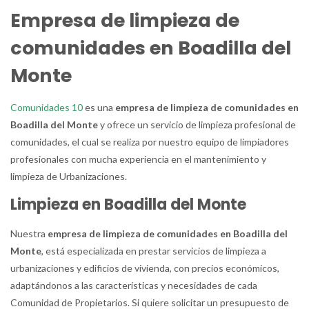
Empresa de limpieza de
comunidades en Boadilla del
Monte
Comunidades 10
es una
empresa de limpieza de comunidades en
Boadilla del Monte
y ofrece un servicio de limpieza profesional de
comunidades, el cual se realiza por nuestro equipo de limpiadores
profesionales con mucha experiencia en el mantenimiento y
limpieza de Urbanizaciones.
Limpieza en Boadilla del Monte
Nuestra
empresa de limpieza de comunidades en Boadilla del
Monte
, está especializada en prestar servicios de limpieza a
urbanizaciones y edificios de vivienda, con precios económicos,
adaptándonos a las características y necesidades de cada
Comunidad de Propietarios. Si quiere solicitar un presupuesto de