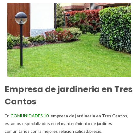
Empresa de jardineria en Tres
Cantos
En
COMUNIDADES 10
,
empresa de jardineria en Tres Cantos
,
estamos especializados en el mantenimiento de jardines
comunitarios con la mejores relación calidad/precio.