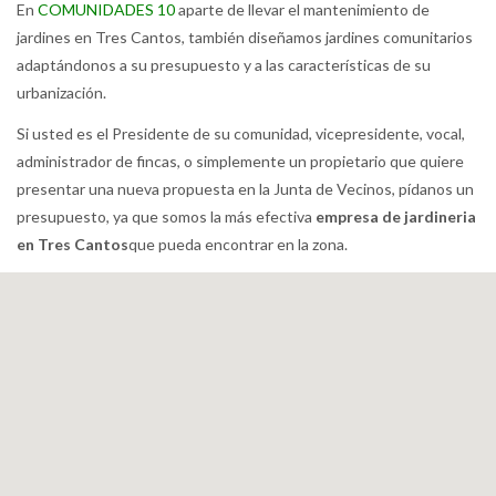
En
COMUNIDADES 10
aparte de llevar el mantenimiento de
jardines en Tres Cantos, también diseñamos jardines comunitarios
adaptándonos a su presupuesto y a las características de su
urbanización.
Si usted es el Presidente de su comunidad, vicepresidente, vocal,
administrador de fincas, o simplemente un propietario que quiere
presentar una nueva propuesta en la Junta de Vecinos, pídanos un
presupuesto, ya que somos la más efectiva
empresa de jardineria
en Tres Cantos
que pueda encontrar en la zona.