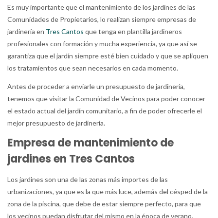
Es muy importante que el mantenimiento de los jardines de las
Comunidades de Propietarios, lo realizan siempre empresas de
jardinería en
Tres Cantos
que tenga en plantilla jardineros
profesionales con formación y mucha experiencia, ya que así se
garantiza que el jardín siempre esté bien cuidado y que se apliquen
los tratamientos que sean necesarios en cada momento.
Antes de proceder a enviarle un presupuesto de jardinería,
tenemos que visitar la Comunidad de Vecinos para poder conocer
el estado actual del jardín comunitario, a fin de poder ofrecerle el
mejor presupuesto de jardinería.
Empresa de mantenimiento de
jardines en Tres Cantos
Los jardines son una de las zonas más importes de las
urbanizaciones, ya que es la que más luce, además del césped de la
zona de la piscina, que debe de estar siempre perfecto, para que
los vecinos puedan disfrutar del mismo en la época de verano.