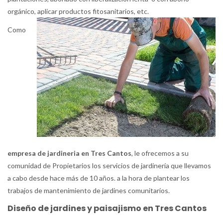
orgánico, aplicar productos fitosanitarios, etc.
Como
empresa de jardineria en Tres Cantos
, le ofrecemos a su
comunidad de Propietarios los servicios de jardinería que llevamos
a cabo desde hace más de 10 años. a la hora de plantear los
trabajos de mantenimiento de jardines comunitarios.
Diseño de jardines y paisajismo en Tres Cantos