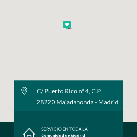
C/ Puerto Rico nº 4, C.P.
28220 Majadahonda - Madrid
SERVICIO EN TODA LA
Comunidad de Madrid