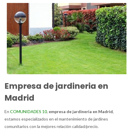
Empresa de jardineria en
Madrid
En
COMUNIDADES 10
,
empresa de jardineria en Madrid
,
estamos especializados en el mantenimiento de jardines
comunitarios con la mejores relación calidad/precio.