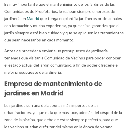
Es muy importante que el mantenimiento de los jardines de las
Comunidades de Propietarios, lo realizan siempre empresas de
jardinería en
Madrid
que tenga en plantilla jardineros profesionales
con formación y mucha experiencia, ya que así se garantiza que el
jardín siempre esté bien cuidado y que se apliquen los tratamientos
que sean necesarios en cada momento.
Antes de proceder a enviarle un presupuesto de jardinería,
tenemos que visitar la Comunidad de Vecinos para poder conocer
el estado actual del jardín comunitario, a fin de poder ofrecerle el
mejor presupuesto de jardinería.
Empresa de mantenimiento de
jardines en Madrid
Los jardines son una de las zonas más importes de las
urbanizaciones, ya que es la que más luce, además del césped de la
zona de la piscina, que debe de estar siempre perfecto, para que
los vecinos puedan disfrutar del mismo en la época de verano.