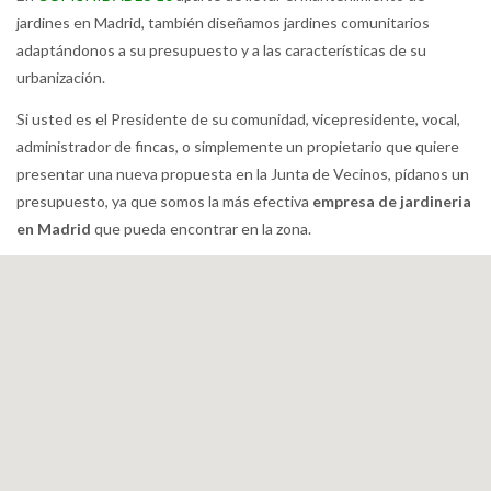
jardines en Madrid, también diseñamos jardines comunitarios
adaptándonos a su presupuesto y a las características de su
urbanización.
Si usted es el Presidente de su comunidad, vicepresidente, vocal,
administrador de fincas, o simplemente un propietario que quiere
presentar una nueva propuesta en la Junta de Vecinos, pídanos un
presupuesto, ya que somos la más efectiva
empresa de jardineria
en Madrid
que pueda encontrar en la zona.