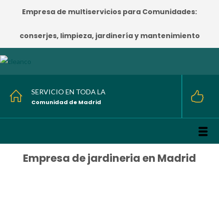
Empresa de multiservicios para Comunidades:
conserjes, limpieza, jardinería y mantenimiento
SERVICIO EN TODA LA
Comunidad de Madrid
Empresa de jardineria en Madrid
HOME
/
Empresa de jardineria en Madrid