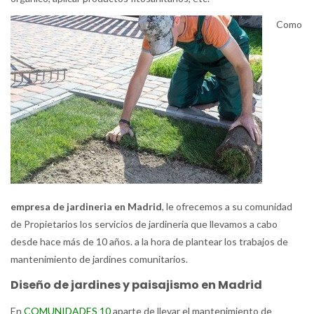
Como
empresa de jardineria en Madrid
, le ofrecemos a su comunidad
de Propietarios los servicios de jardineria que llevamos a cabo
desde hace más de 10 años. a la hora de plantear los trabajos de
mantenimiento de jardines comunitarios.
Diseño de jardines y paisajismo en Madrid
En
COMUNIDADES 10
aparte de llevar el mantenimiento de