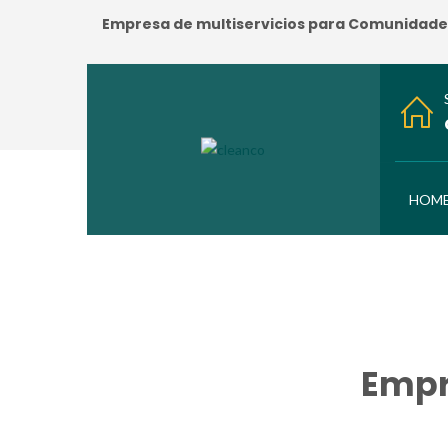
Empresa de multiservicios para Comunidades:
HOM
Empr