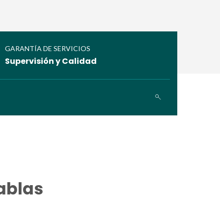
GARANTÍA DE SERVICIOS
Supervisión y Calidad
ablas