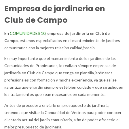
Empresa de jardineria en
Club de Campo
En
COMUNIDADES 10
,
empresa de jardineria en Club de
Campo
, estamos especializados en el mantenimiento de jardines
comunitarios con la mejores relación calidad/precio.
Es muy importante que el mantenimiento de los jardines de las
Comunidades de Propietarios, lo realizan siempre empresas de
jardinería en Club de Campo que tenga en plantilla jardineros
profesionales con formación y mucha experiencia, ya que así se
garantiza que el jardín siempre esté bien cuidado y que se apliquen
los tratamientos que sean necesarios en cada momento.
Antes de proceder a enviarle un presupuesto de jardinería,
tenemos que visitar la Comunidad de Vecinos para poder conocer
el estado actual del jardín comunitario, a fin de poder ofrecerle el
mejor presupuesto de jardinería.