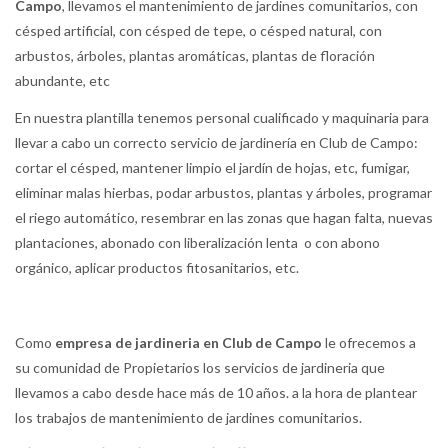
Campo
, llevamos el mantenimiento de jardines comunitarios, con
césped artificial, con césped de tepe, o césped natural, con
arbustos, árboles, plantas aromáticas, plantas de floración
abundante, etc
En nuestra plantilla tenemos personal cualificado y maquinaria para
llevar a cabo un correcto servicio de jardinería en Club de Campo:
cortar el césped, mantener limpio el jardín de hojas, etc, fumigar,
eliminar malas hierbas, podar arbustos, plantas y árboles, programar
el riego automático, resembrar en las zonas que hagan falta, nuevas
plantaciones, abonado con liberalización lenta o con abono
orgánico, aplicar productos fitosanitarios, etc.
Como
empresa de jardineria en Club de Campo
le ofrecemos a
su comunidad de Propietarios los servicios de jardineria que
llevamos a cabo desde hace más de 10 años. a la hora de plantear
los trabajos de mantenimiento de jardines comunitarios.