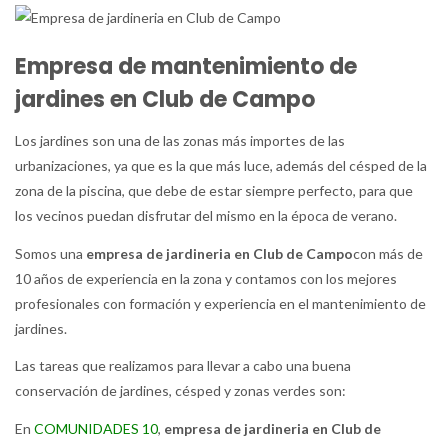
Empresa de mantenimiento de
jardines en Club de Campo
Los jardines son una de las zonas más importes de las
urbanizaciones, ya que es la que más luce, además del césped de la
zona de la piscina, que debe de estar siempre perfecto, para que
los vecinos puedan disfrutar del mismo en la época de verano.
Somos una
empresa de jardineria en Club de Campo
con más de
10 años de experiencia en la zona y contamos con los mejores
profesionales con formación y experiencia en el mantenimiento de
jardines.
Las tareas que realizamos para llevar a cabo una buena
conservación de jardines, césped y zonas verdes son:
En
COMUNIDADES 10
,
empresa de jardineria en Club de