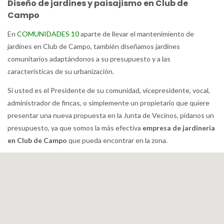
Diseño de jardines y paisajismo en Club de
Campo
En
COMUNIDADES 10
aparte de llevar el mantenimiento de
jardines en Club de Campo, también diseñamos jardines
comunitarios adaptándonos a su presupuesto y a las
características de su urbanización.
Si usted es el Presidente de su comunidad, vicepresidente, vocal,
administrador de fincas, o simplemente un propietario que quiere
presentar una nueva propuesta en la Junta de Vecinos, pídanos un
presupuesto, ya que somos la más efectiva
empresa de jardineria
en Club de Campo
que pueda encontrar en la zona.