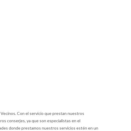
 Vecinos. Con el servicio que prestan nuestros
os conserjes, ya que son especialistas en el
dades donde prestamos nuestros servicios estén en un