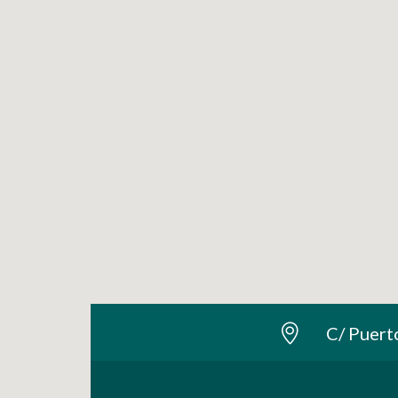
C/ Puert