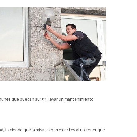
omunes que puedan surgir, llevar un mantenimiento
idad, haciendo que la misma ahorre costes al no tener que