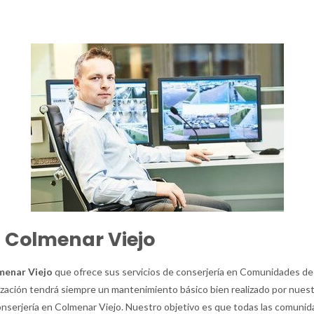
 Colmenar Viejo
menar Viejo
que ofrece sus servicios de conserjería en Comunidades de
zación tendrá siempre un mantenimiento básico bien realizado por nuestr
nserjería en Colmenar Viejo. Nuestro objetivo es que todas las comuni