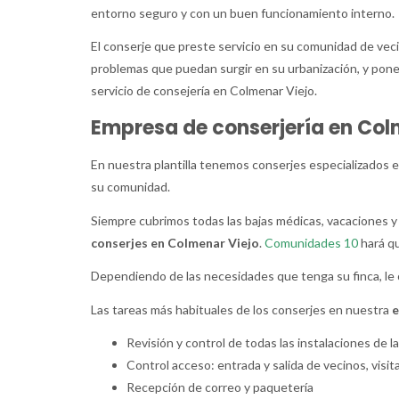
entorno seguro y con un buen funcionamiento interno.
El conserje que preste servicio en su comunidad de vecin
problemas que puedan surgir en su urbanización, y poner
servicio de consejería en Colmenar Viejo.
Empresa de conserjería en Col
En nuestra plantilla tenemos conserjes especializados 
su comunidad.
Siempre cubrimos todas las bajas médicas, vacaciones y
conserjes en Colmenar Viejo
.
Comunidades 10
hará qu
Dependiendo de las necesidades que tenga su finca, le 
Las tareas más habituales de los conserjes en nuestra
e
Revisión y control de todas las instalaciones de 
Control acceso: entrada y salida de vecinos, vis
Recepción de correo y paquetería