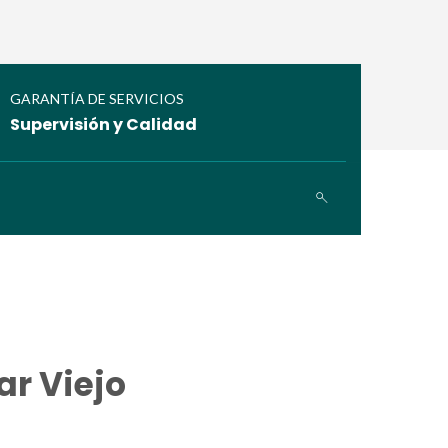
GARANTÍA DE SERVICIOS
Supervisión y Calidad
r Viejo