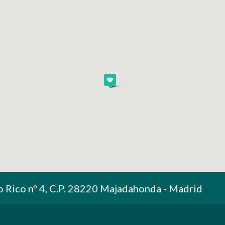
o Rico nº 4, C.P. 28220 Majadahonda - Madrid