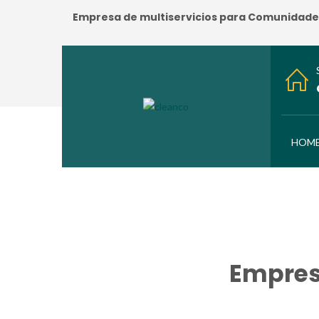
Empresa de multiservicios para Comunidades:
HOM
Empres