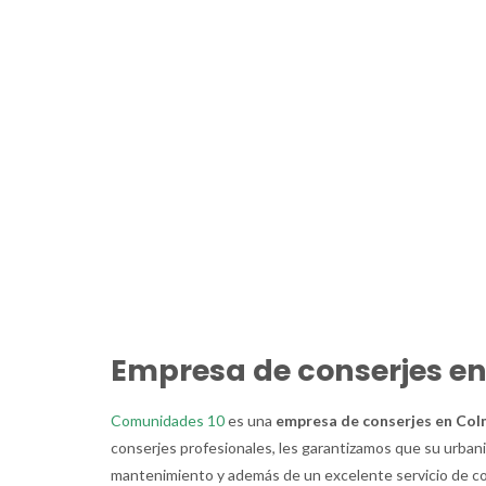
Empresa de conserjes en
Comunidades 10
es una
empresa de conserjes en Col
conserjes profesionales, les garantizamos que su urbani
mantenimiento y además de un excelente servicio de co