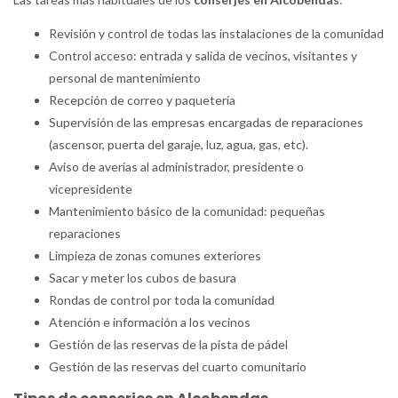
Revisión y control de todas las instalaciones de la comunidad
Control acceso: entrada y salida de vecinos, visitantes y
personal de mantenimiento
Recepción de correo y paquetería
Supervisión de las empresas encargadas de reparaciones
(ascensor, puerta del garaje, luz, agua, gas, etc).
Aviso de averías al administrador, presidente o
vicepresidente
Mantenimiento básico de la comunidad: pequeñas
reparaciones
Limpieza de zonas comunes exteriores
Sacar y meter los cubos de basura
Rondas de control por toda la comunidad
Atención e información a los vecinos
Gestión de las reservas de la pista de pádel
Gestión de las reservas del cuarto comunitario