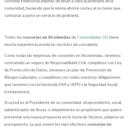
conserje tradicional además de llevar a cabo la jardinería de la
comunidad, haciendo que la misma ahorre costes al no tener que
contratar a parte un servicio de jardinería.
Todos los
conserjes en Alcobendas
de
Comunidades 10
, tiene
mucha experiencia previa en servicios de consejería.
Como todas las empresas de conserjes en Alcobendas, tenemos
contratado un seguro de Resposabilidad Civil, cumplimos con Ley
de Protección de Datos, tenemos un plan de Prevención de
Riesgos Laborales, y cumplimos con todas nuestras obligaciones
que tenemos con la Hacienda (IVA e IRPF) y la Seguridad Social
(cotizaciones).
Si usted es el Presidente de su comunidad, vicepresidente, vocal,
administrador de fincas, o simplemente un propietario que quiere
presentar una nueva propuesta en la Junta de Vecinos, pídanos un
presupuesto, ya que somos los más efectivos
conserjes en