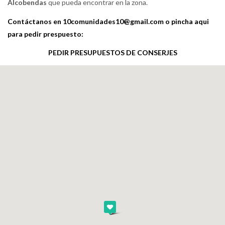
Alcobendas
que pueda encontrar en la zona.
Contáctanos en 10comunidades10@gmail.com o pincha aqui
para pedir prespuesto:
PEDIR PRESUPUESTOS DE CONSERJES