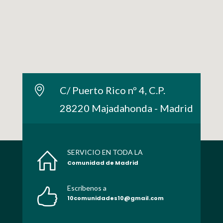
C/ Puerto Rico nº 4, C.P.
28220 Majadahonda - Madrid
SERVICIO EN TODA LA
Comunidad de Madrid
Escribenos a
10comunidades10@gmail.com