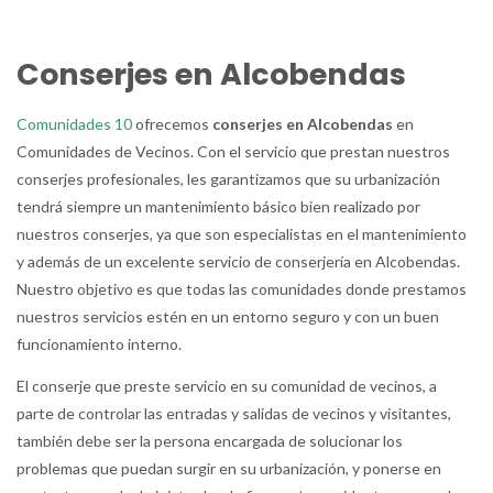
Conserjes en Alcobendas
Comunidades 10
ofrecemos
conserjes en Alcobendas
en
Comunidades de Vecinos. Con el servicio que prestan nuestros
conserjes profesionales, les garantizamos que su urbanización
tendrá siempre un mantenimiento básico bien realizado por
nuestros conserjes, ya que son especialistas en el mantenimiento
y además de un excelente servicio de conserjería en Alcobendas.
Nuestro objetivo es que todas las comunidades donde prestamos
nuestros servicios estén en un entorno seguro y con un buen
funcionamiento interno.
El conserje que preste servicio en su comunidad de vecinos, a
parte de controlar las entradas y salidas de vecinos y visitantes,
también debe ser la persona encargada de solucionar los
problemas que puedan surgir en su urbanización, y ponerse en