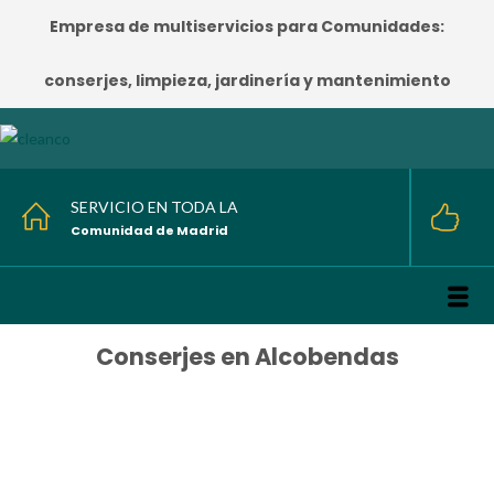
Empresa de multiservicios para Comunidades:
conserjes, limpieza, jardinería y mantenimiento
SERVICIO EN TODA LA
Comunidad de Madrid
Conserjes en Alcobendas
HOME
/
Conserjes en Alcobendas