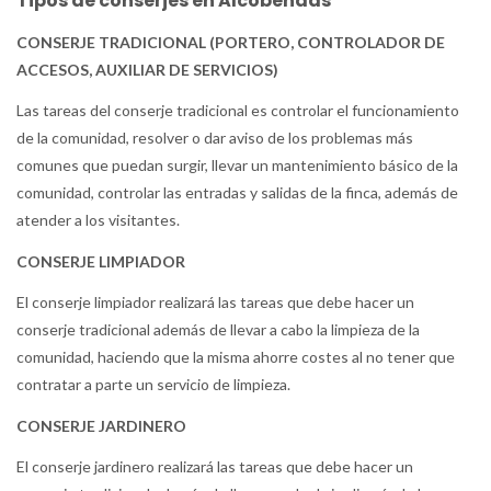
Tipos de conserjes en Alcobendas
CONSERJE TRADICIONAL (PORTERO, CONTROLADOR DE
ACCESOS, AUXILIAR DE SERVICIOS)
Las tareas del conserje tradicional es controlar el funcionamiento
de la comunidad, resolver o dar aviso de los problemas más
comunes que puedan surgir, llevar un mantenimiento básico de la
comunidad, controlar las entradas y salidas de la finca, además de
atender a los visitantes.
CONSERJE LIMPIADOR
El conserje limpiador realizará las tareas que debe hacer un
conserje tradicional además de llevar a cabo la limpieza de la
comunidad, haciendo que la misma ahorre costes al no tener que
contratar a parte un servicio de limpieza.
CONSERJE JARDINERO
El conserje jardinero realizará las tareas que debe hacer un